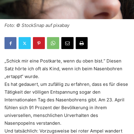
Foto: © StockSnap auf pixabay
„Schick mir eine Postkarte, wenn du oben bist.“ Diesen
Satz hörte ich oft als Kind, wenn ich beim Nasenbohren
„ertappt“ wurde.
Es hat gedauert, um zufällig zu erfahren, dass es für diese
Tätigkeit der völligen Entspannung sogar den
Internationalen Tag des Nasenbohrens gibt. Am 23. April
fühlen sich 91 Prozent der Bevölkerung in ihrem
universellen, menschlichen Urverhalten des
Nasenpopelns verstanden.
Und tatsächlich: Vorzugsweise bei roter Ampel wandert