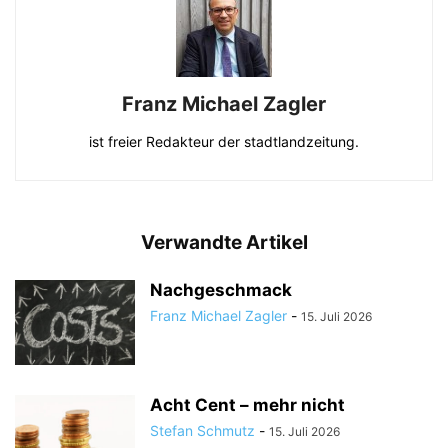
Franz Michael Zagler
ist freier Redakteur der stadtlandzeitung.
Verwandte Artikel
Nachgeschmack
Franz Michael Zagler
-
15. Juli 2026
Acht Cent – mehr nicht
Stefan Schmutz
-
15. Juli 2026