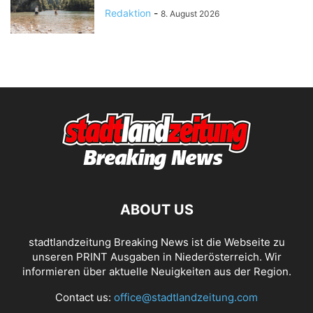
Redaktion
-
8. August 2026
ABOUT US
stadtlandzeitung Breaking News ist die Webseite zu
unseren PRINT Ausgaben in Niederösterreich. Wir
informieren über aktuelle Neuigkeiten aus der Region.
Contact us:
office@stadtlandzeitung.com