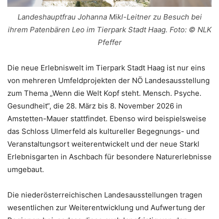
Landeshauptfrau Johanna Mikl-Leitner zu Besuch bei
ihrem Patenbären Leo im Tierpark Stadt Haag. Foto: © NLK
Pfeffer
Die neue Erlebniswelt im Tierpark Stadt Haag ist nur eins
von mehreren Umfeldprojekten der NÖ Landesausstellung
zum Thema „Wenn die Welt Kopf steht. Mensch. Psyche.
Gesundheit“, die 28. März bis 8. November 2026 in
Amstetten-Mauer stattfindet. Ebenso wird beispielsweise
das Schloss Ulmerfeld als kultureller Begegnungs- und
Veranstaltungsort weiterentwickelt und der neue Starkl
Erlebnisgarten in Aschbach für besondere Naturerlebnisse
umgebaut.
Die niederösterreichischen Landesausstellungen tragen
wesentlichen zur Weiterentwicklung und Aufwertung der