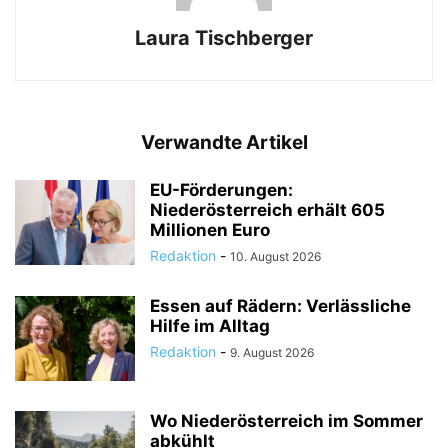
Laura Tischberger
Verwandte Artikel
EU-Förderungen:
Niederösterreich erhält 605
Millionen Euro
Redaktion
-
10. August 2026
Essen auf Rädern: Verlässliche
Hilfe im Alltag
Redaktion
-
9. August 2026
Wo Niederösterreich im Sommer
abkühlt