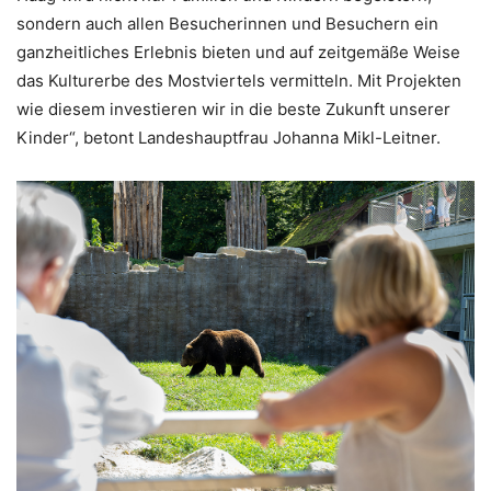
sondern auch allen Besucherinnen und Besuchern ein
ganzheitliches Erlebnis bieten und auf zeitgemäße Weise
das Kulturerbe des Mostviertels vermitteln. Mit Projekten
wie diesem investieren wir in die beste Zukunft unserer
Kinder“, betont Landeshauptfrau Johanna Mikl-Leitner.