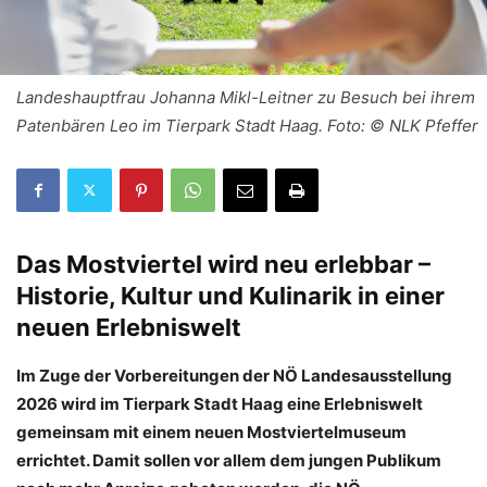
Landeshauptfrau Johanna Mikl-Leitner zu Besuch bei ihrem
Patenbären Leo im Tierpark Stadt Haag. Foto: © NLK Pfeffer
Das Mostviertel wird neu erlebbar –
Historie, Kultur und Kulinarik in einer
neuen Erlebniswelt
Im Zuge der Vorbereitungen der NÖ Landesausstellung
2026 wird im Tierpark Stadt Haag eine Erlebniswelt
gemeinsam mit einem neuen Mostviertelmuseum
errichtet. Damit sollen vor allem dem jungen Publikum