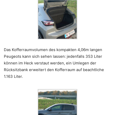
Das Kofferraumvolumen des kompakten 4,06m langen
Peugeots kann sich sehen lassen: jedenfalls 353 Liter
können im Heck verstaut werden, ein Umlegen der
Rücksitzbank erweitert den Kofferraum auf beachtliche
1.163 Liter.