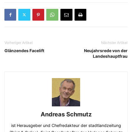
Vorheriger Artikel
Nächster Artikel
Glänzendes Facelift
Neujahrsrede von der
Landeshauptfrau
Andreas Schmutz
ist Herausgeber und Chefredakteur der stadtlandzeitung