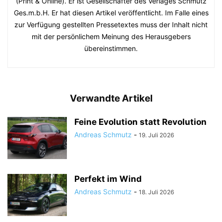
(Print & Online). Er ist Gesellschafter des Verlages Schmutz
Ges.m.b.H. Er hat diesen Artikel veröffentlicht. Im Falle eines
zur Verfügung gestellten Pressetextes muss der Inhalt nicht
mit der persönlichem Meinung des Herausgebers
übereinstimmen.
Verwandte Artikel
Feine Evolution statt Revolution
Andreas Schmutz
-
19. Juli 2026
Perfekt im Wind
Andreas Schmutz
-
18. Juli 2026