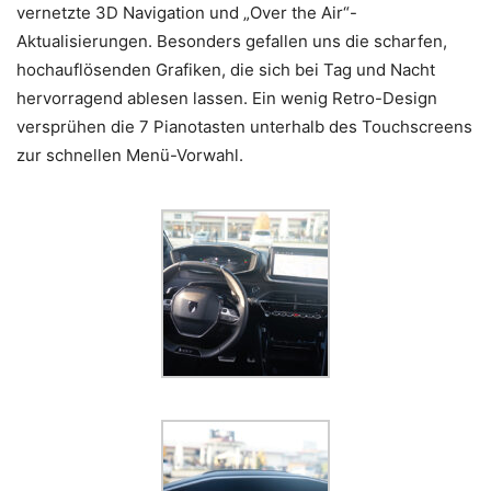
vernetzte 3D Navigation und „Over the Air“-
Aktualisierungen. Besonders gefallen uns die scharfen,
hochauflösenden Grafiken, die sich bei Tag und Nacht
hervorragend ablesen lassen. Ein wenig Retro-Design
versprühen die 7 Pianotasten unterhalb des Touchscreens
zur schnellen Menü-Vorwahl.