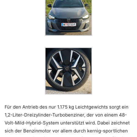
Für den Antrieb des nur 1.175 kg Leichtgewichts sorgt ein
1,2-Liter-Dreizylinder-Turbobenziner, der von einem 48-
Volt-Mild-Hybrid-System unterstützt wird. Dabei zeichnet
sich der Benzinmotor vor allem durch kernig-sportlichen