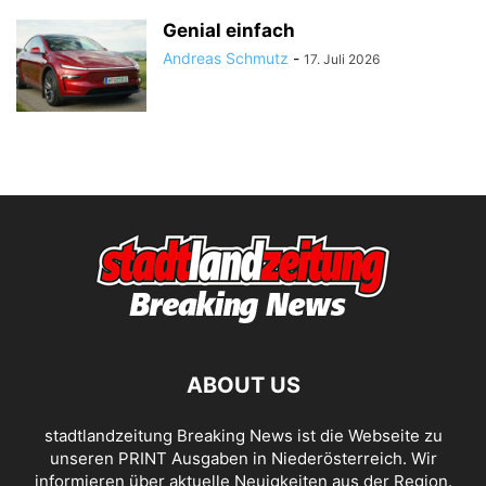
Genial einfach
Andreas Schmutz
-
17. Juli 2026
ABOUT US
stadtlandzeitung Breaking News ist die Webseite zu
unseren PRINT Ausgaben in Niederösterreich. Wir
informieren über aktuelle Neuigkeiten aus der Region.