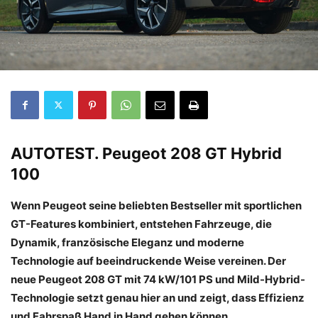
AUTOTEST.
Peugeot 208 GT Hybrid
100
Wenn Peugeot seine beliebten Bestseller mit sportlichen
GT-Features kombiniert, entstehen Fahrzeuge, die
Dynamik, französische Eleganz und moderne
Technologie auf beeindruckende Weise vereinen. Der
neue Peugeot 208 GT mit 74 kW/101 PS und Mild-Hybrid-
Technologie setzt genau hier an und zeigt, dass Effizienz
und Fahrspaß Hand in Hand gehen können.