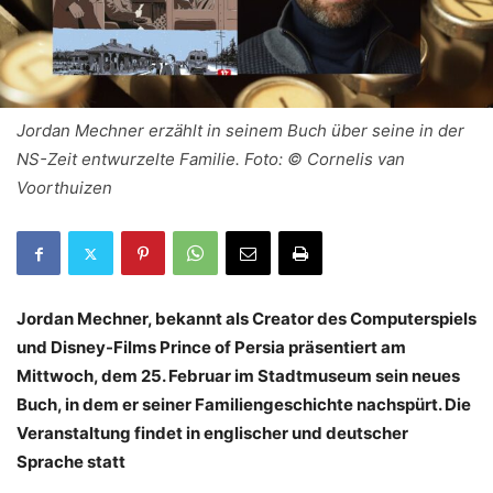
Jordan Mechner erzählt in seinem Buch über seine in der
NS-Zeit entwurzelte Familie. Foto: © Cornelis van
Voorthuizen
Jordan Mechner, bekannt als Creator des Computerspiels
und Disney-Films Prince of Persia präsentiert am
Mittwoch, dem 25. Februar im Stadtmuseum sein neues
Buch, in dem er seiner Familiengeschichte nachspürt. Die
Veranstaltung findet in englischer und deutscher
Sprache statt