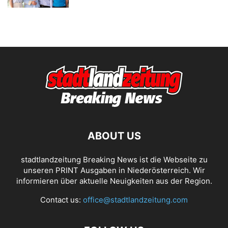
ABOUT US
stadtlandzeitung Breaking News ist die Webseite zu
unseren PRINT Ausgaben in Niederösterreich. Wir
informieren über aktuelle Neuigkeiten aus der Region.
Contact us:
office@stadtlandzeitung.com