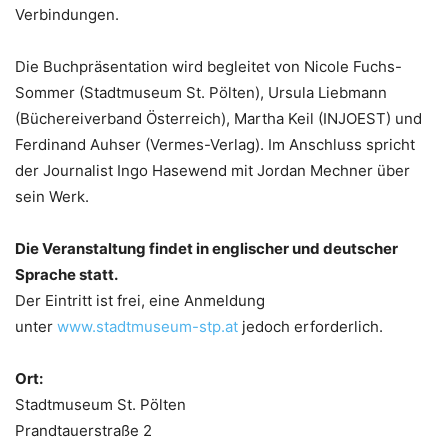
Verbindungen.
Die Buchpräsentation wird begleitet von Nicole Fuchs-
Sommer (Stadtmuseum St. Pölten), Ursula Liebmann
(Büchereiverband Österreich), Martha Keil (INJOEST) und
Ferdinand Auhser (Vermes-Verlag). Im Anschluss spricht
der Journalist Ingo Hasewend mit Jordan Mechner über
sein Werk.
Die Veranstaltung findet in englischer und deutscher
Sprache statt.
Der Eintritt ist frei, eine Anmeldung
unter
www.stadtmuseum-stp.at
jedoch erforderlich.
Ort:
Stadtmuseum St. Pölten
Prandtauerstraße 2