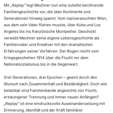
Mit
„Replay“
legt Mechner nun eine zutiefst berührende
Familiengeschichte vor, die über Kontinente und
Generationen hinweg spannt. Vom naziverseuchten Wien,
aus dem sein Vater fliehen musste, über Kuba und Los
Angeles bis ins französische Montpellier. Geschickt
verwebt Mechner seine eigene Lebensgeschichte als
Familienvater und Kreativer mit den dramatischen
Erfahrungen seiner Vorfahren. Der Bogen reicht vom
Kriegsgeschehen 1914 über die Flucht vor dem
Nationalsozialismus bis in die Gegenwart.
Drei Generationen, drei Epochen – geeint durch den
Wunsch nach Zusammenhalt und Beständigkeit. Doch wie
belastbar sind Familienbande angesichts von Flucht,
erzwungener Trennung und immer neuen Anfängen?
„Replay“
ist eine eindrucksvolle Auseinandersetzung mit
Erinnerung, Identität und der Kraft familiärer