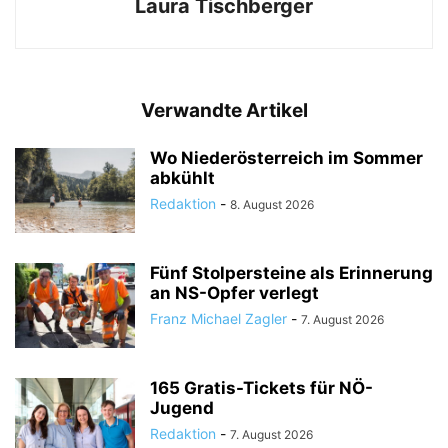
Laura Tischberger
Verwandte Artikel
Wo Niederösterreich im Sommer
abkühlt
Redaktion
-
8. August 2026
Fünf Stolpersteine als Erinnerung
an NS-Opfer verlegt
Franz Michael Zagler
-
7. August 2026
165 Gratis-Tickets für NÖ-
Jugend
Redaktion
-
7. August 2026