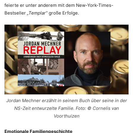
feierte er unter anderem mit dem New-York-Times-
Bestseller
„Templar“
große Erfolge.
Jordan Mechner erzählt in seinem Buch über seine in der
NS-Zeit entwurzelte Familie. Foto: © Cornelis van
Voorthuizen
Emotionale Familiengeschichte