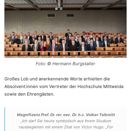
Foto: © Hermann Burgstaller
Großes Lob und anerkennende Worte erhielten die
Absolvent:innen vom Vertreter der Hochschule Mittweida
sowie den Ehrengästen.
Magnifizenz Prof. Dr. rer. oec. Dr. h.c. Volker Tolkmitt
„Ich darf Sie heute symbolisch aus Ihrem Studium
rausbegleiten mit einem Zitat von Victor Hugo: „Für