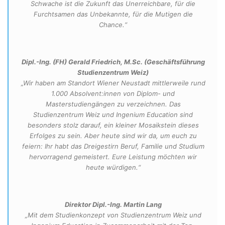
Schwache ist die Zukunft das Unerreichbare, für die
Furchtsamen das Unbekannte, für die Mutigen die
Chance.“
Dipl.-Ing. (FH) Gerald Friedrich, M.Sc. (Geschäftsführung
Studienzentrum Weiz)
„Wir haben am Standort Wiener Neustadt mittlerweile rund
1.000 Absolvent:innen von Diplom- und
Masterstudiengängen zu verzeichnen. Das
Studienzentrum Weiz und Ingenium Education sind
besonders stolz darauf, ein kleiner Mosaikstein dieses
Erfolges zu sein. Aber heute sind wir da, um euch zu
feiern: Ihr habt das Dreigestirn Beruf, Familie und Studium
hervorragend gemeistert. Eure Leistung möchten wir
heute würdigen.“
Direktor Dipl.-Ing. Martin Lang
„Mit dem Studienkonzept von Studienzentrum Weiz und