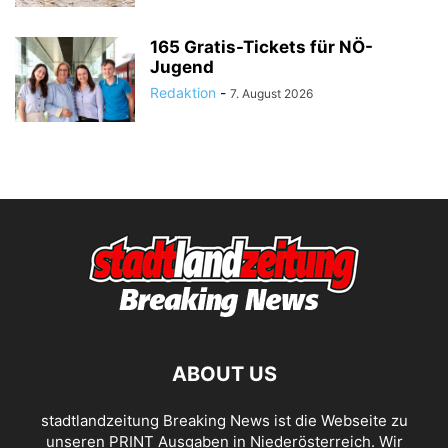
165 Gratis-Tickets für NÖ-
Jugend
Redaktion
-
7. August 2026
ABOUT US
stadtlandzeitung Breaking News ist die Webseite zu
unseren PRINT Ausgaben in Niederösterreich. Wir