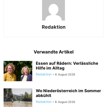
Redaktion
Verwandte Artikel
Essen auf Rädern: Verlässliche
Hilfe im Alltag
Redaktion
-
9. August 2026
Wo Niederösterreich im Sommer
abkühlt
Redaktion
-
8. August 2026