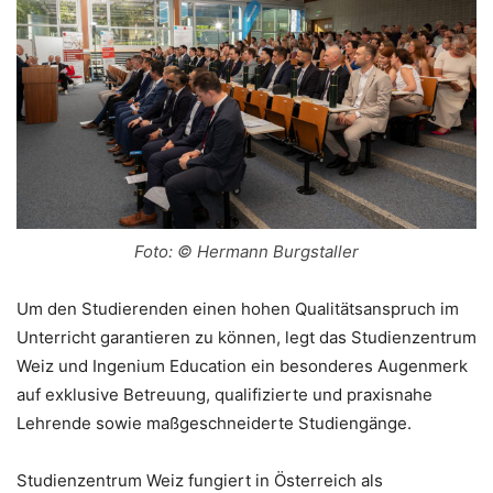
Foto: © Hermann Burgstaller
Um den Studierenden einen hohen Qualitätsanspruch im
Unterricht garantieren zu können, legt das Studienzentrum
Weiz und Ingenium Education ein besonderes Augenmerk
auf exklusive Betreuung, qualifizierte und praxisnahe
Lehrende sowie maßgeschneiderte Studiengänge.
Studienzentrum Weiz fungiert in Österreich als