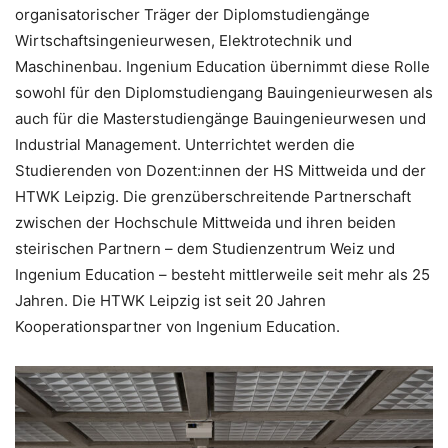
organisatorischer Träger der Diplomstudiengänge
Wirtschaftsingenieurwesen, Elektrotechnik und
Maschinenbau. Ingenium Education übernimmt diese Rolle
sowohl für den Diplomstudiengang Bauingenieurwesen als
auch für die Masterstudiengänge Bauingenieurwesen und
Industrial Management. Unterrichtet werden die
Studierenden von Dozent:innen der HS Mittweida und der
HTWK Leipzig. Die grenzüberschreitende Partnerschaft
zwischen der Hochschule Mittweida und ihren beiden
steirischen Partnern – dem Studienzentrum Weiz und
Ingenium Education – besteht mittlerweile seit mehr als 25
Jahren. Die HTWK Leipzig ist seit 20 Jahren
Kooperationspartner von Ingenium Education.