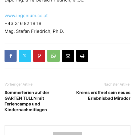
www.ingenium.co.at
+43 316 82 18 18
Mag. Stefan Friedrich, Ph.D.
Vorheriger Artikel
Nächster Artikel
Sommerferien auf der
Krems eröffnet sein neues
GARTEN TULLN mit
Erlebnisbad Mirador
Feriencamps und
Kindernachmittagen