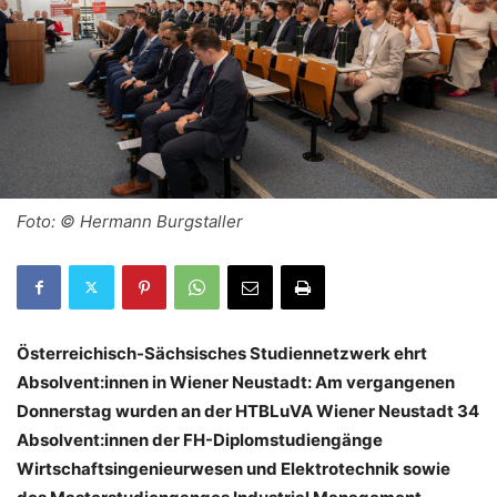
Foto: © Hermann Burgstaller
Österreichisch-Sächsisches Studiennetzwerk ehrt
Absolvent:innen in Wiener Neustadt: Am vergangenen
Donnerstag wurden an der HTBLuVA Wiener Neustadt 34
Absolvent:innen der FH-Diplomstudiengänge
Wirtschaftsingenieurwesen und Elektrotechnik sowie