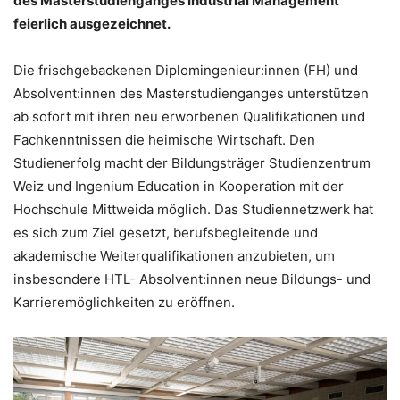
des Masterstudienganges Industrial Management
feierlich ausgezeichnet.
Die frischgebackenen Diplomingenieur:innen (FH) und
Absolvent:innen des Masterstudienganges unterstützen
ab sofort mit ihren neu erworbenen Qualifikationen und
Fachkenntnissen die heimische Wirtschaft. Den
Studienerfolg macht der Bildungsträger Studienzentrum
Weiz und Ingenium Education in Kooperation mit der
Hochschule Mittweida möglich. Das Studiennetzwerk hat
es sich zum Ziel gesetzt, berufsbegleitende und
akademische Weiterqualifikationen anzubieten, um
insbesondere HTL- Absolvent:innen neue Bildungs- und
Karrieremöglichkeiten zu eröffnen.