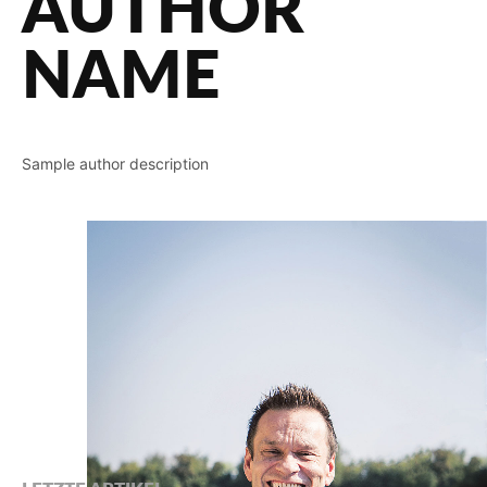
AUTHOR
NAME
Sample author description