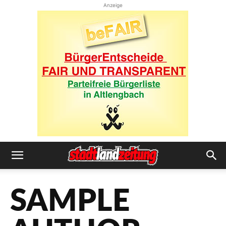
Anzeige
SAMPLE