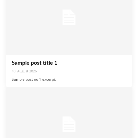
Sample post title 1
10. August 2026
Sample post no 1 excerpt.