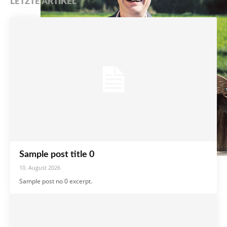
LETZTE ARTIKEL
Sample post title 0
10. August 2026
Sample post no 0 excerpt.