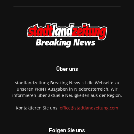
Über uns
stadtlandzeitung Breaking News ist die Webseite zu
unseren PRINT Ausgaben in Niederösterreich. Wir
informieren über aktuelle Neuigkeiten aus der Region.
Kontaktieren Sie uns:
office@stadtlandzeitung.com
Folgen Sie uns