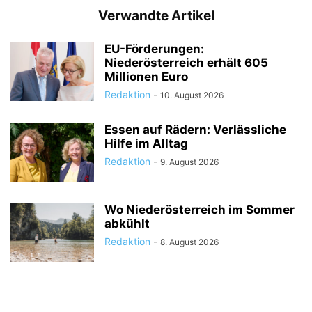
Verwandte Artikel
EU-Förderungen:
Niederösterreich erhält 605
Millionen Euro
Redaktion
-
10. August 2026
Essen auf Rädern: Verlässliche
Hilfe im Alltag
Redaktion
-
9. August 2026
Wo Niederösterreich im Sommer
abkühlt
Redaktion
-
8. August 2026