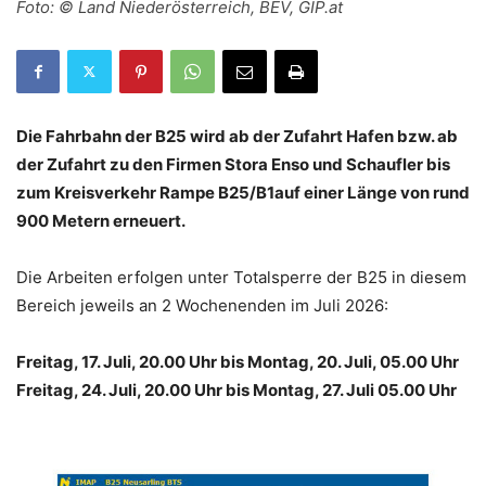
Foto: © Land Niederösterreich, BEV, GIP.at
Die Fahrbahn der B25 wird ab der Zufahrt Hafen bzw. ab
der Zufahrt zu den Firmen Stora Enso und Schaufler bis
zum Kreisverkehr Rampe B25/B1auf einer Länge von rund
900 Metern erneuert.
Die Arbeiten erfolgen unter Totalsperre der B25 in diesem
Bereich jeweils an 2 Wochenenden im Juli 2026:
Freitag, 17. Juli, 20.00 Uhr bis Montag, 20. Juli, 05.00 Uhr
Freitag, 24. Juli, 20.00 Uhr bis Montag, 27. Juli 05.00 Uhr