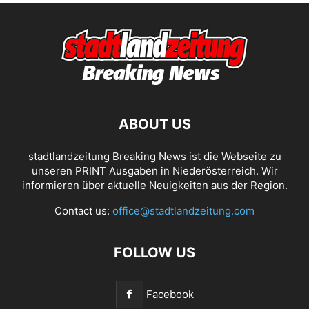
ABOUT US
stadtlandzeitung Breaking News ist die Webseite zu
unseren PRINT Ausgaben in Niederösterreich. Wir
informieren über aktuelle Neuigkeiten aus der Region.
Contact us:
office@stadtlandzeitung.com
FOLLOW US
Facebook