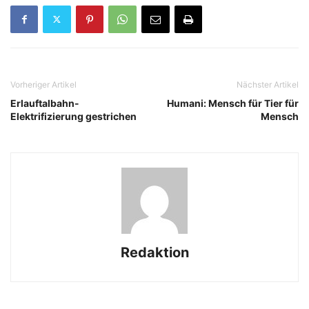
Vorheriger Artikel
Nächster Artikel
Erlauftalbahn-
Humani: Mensch für Tier für
Elektrifizierung gestrichen
Mensch
Redaktion