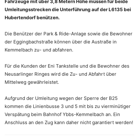
Fahrzeuge mit über 3,8 Metern Höhe müssen für beide
Umleitungsstrecken die Unterführung auf der L6135 bei
Hubertendorf benützen.
Die Benützer der Park & Ride-Anlage sowie die Bewohner
der Eggingbachstraße können über die Austraße in
Kemmelbach zu- und abfahren.
Für die Kunden der Eni Tankstelle und die Bewohner des
Neusarlinger Ringes wird die Zu- und Abfahrt über
Mittelweg gewährleistet.
Aufgrund der Umleitung wegen der Sperre der B25
kommen die Linienbusse 3 und 5 mit bis zu vierminütiger
Verspätung beim Bahnhof Ybbs-Kemmelbach an. Ein
Anschluss an den Zug kann daher nicht garantiert werden!