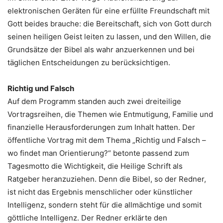
elektronischen Geräten für eine erfüllte Freundschaft mit
Gott beides brauche: die Bereitschaft, sich von Gott durch
seinen heiligen Geist leiten zu lassen, und den Willen, die
Grundsätze der Bibel als wahr anzuerkennen und bei
täglichen Entscheidungen zu berücksichtigen.
Richtig und Falsch
Auf dem Programm standen auch zwei dreiteilige
Vortragsreihen, die Themen wie Entmutigung, Familie und
finanzielle Herausforderungen zum Inhalt hatten. Der
öffentliche Vortrag mit dem Thema „Richtig und Falsch –
wo findet man Orientierung?“ betonte passend zum
Tagesmotto die Wichtigkeit, die Heilige Schrift als
Ratgeber heranzuziehen. Denn die Bibel, so der Redner,
ist nicht das Ergebnis menschlicher oder künstlicher
Intelligenz, sondern steht für die allmächtige und somit
göttliche Intelligenz. Der Redner erklärte den