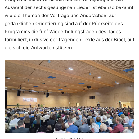
Auswahl der sechs gesungenen Lieder ist ebenso bekannt
wie die Themen der Vorträge und Ansprachen. Zur
gedanklichen Orientierung sind auf der Rückseite des
Programms die fünf Wiederholungsfragen des Tages
formuliert, inklusive der tragenden Texte aus der Bibel, auf
die sich die Antworten stützen.