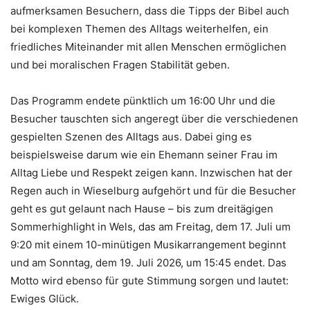
aufmerksamen Besuchern, dass die Tipps der Bibel auch
bei komplexen Themen des Alltags weiterhelfen, ein
friedliches Miteinander mit allen Menschen ermöglichen
und bei moralischen Fragen Stabilität geben.
Das Programm endete pünktlich um 16:00 Uhr und die
Besucher tauschten sich angeregt über die verschiedenen
gespielten Szenen des Alltags aus. Dabei ging es
beispielsweise darum wie ein Ehemann seiner Frau im
Alltag Liebe und Respekt zeigen kann. Inzwischen hat der
Regen auch in Wieselburg aufgehört und für die Besucher
geht es gut gelaunt nach Hause – bis zum dreitägigen
Sommerhighlight in Wels, das am Freitag, dem 17. Juli um
9:20 mit einem 10-minütigen Musikarrangement beginnt
und am Sonntag, dem 19. Juli 2026, um 15:45 endet. Das
Motto wird ebenso für gute Stimmung sorgen und lautet:
Ewiges Glück.