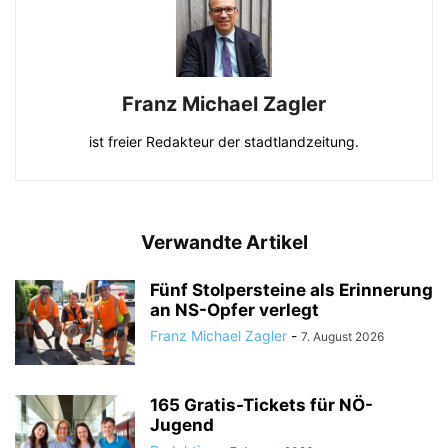
Franz Michael Zagler
ist freier Redakteur der stadtlandzeitung.
Verwandte Artikel
Fünf Stolpersteine als Erinnerung
an NS-Opfer verlegt
Franz Michael Zagler
-
7. August 2026
165 Gratis-Tickets für NÖ-
Jugend