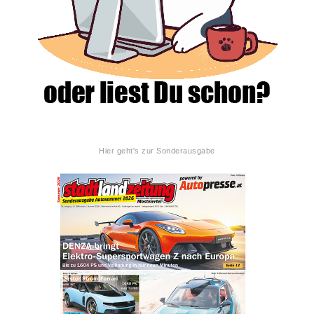
Hier geht's zur Sonderausgabe