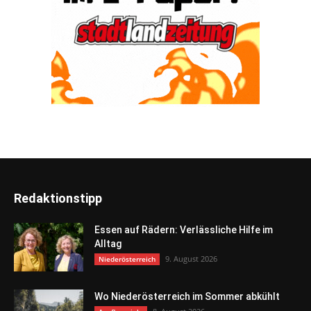
Redaktionstipp
Essen auf Rädern: Verlässliche Hilfe im
Alltag
9. August 2026
Niederösterreich
Wo Niederösterreich im Sommer abkühlt