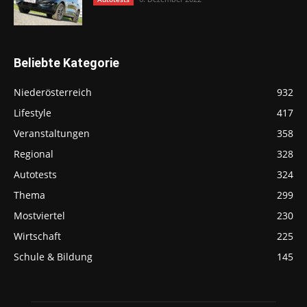
Beliebte Kategorie
Niederösterreich
932
Lifestyle
417
Veranstaltungen
358
Regional
328
Autotests
324
Thema
299
Mostviertel
230
Wirtschaft
225
Schule & Bildung
145