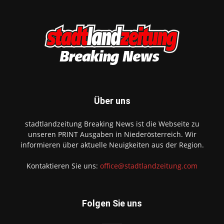
Über uns
stadtlandzeitung Breaking News ist die Webseite zu
unseren PRINT Ausgaben in Niederösterreich. Wir
informieren über aktuelle Neuigkeiten aus der Region.
Kontaktieren Sie uns:
office@stadtlandzeitung.com
Folgen Sie uns