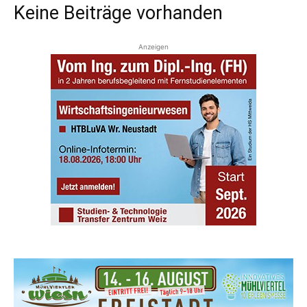
Keine Beiträge vorhanden
Anzeigen