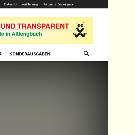
Datenschutzerklärung
Aktuelle Zeitungen
R
SONDERAUSGABEN