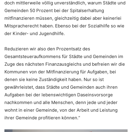
doch mittlerweile völlig unverständlich, warum Städte und
Gemeinden 50 Prozent bei der Spitalserhaltung
mitfinanzieren müssen, gleichzeitig dabei aber keinerlei
Mitspracherecht haben. Ebenso bei der Sozialhilfe so wie
der Kinder- und Jugendhilfe.
Reduzieren wir also den Prozentsatz des
Gesamtsteueraufkommens für Städte und Gemeinden im
Zuge des nächsten Finanzausgleichs und befreien wir die
Kommunen von der Mitfinanzierung für Aufgaben, bei
denen sie keine Zuständigkeit haben. Nur so ist
gewährleistet, dass Städte und Gemeinden auch ihren
Aufgaben bei der lebenswichtigen Daseinsvorsorge
nachkommen und alle Menschen, denn jede und jeder
wohnt in einer Gemeinde, von der Arbeit und Leistung
ihrer Gemeinde profitieren können.“