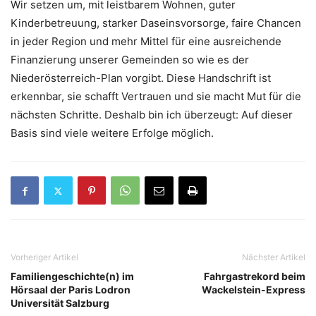
Wir setzen um, mit leistbarem Wohnen, guter
Kinderbetreuung, starker Daseinsvorsorge, faire Chancen
in jeder Region und mehr Mittel für eine ausreichende
Finanzierung unserer Gemeinden so wie es der
Niederösterreich-Plan vorgibt. Diese Handschrift ist
erkennbar, sie schafft Vertrauen und sie macht Mut für die
nächsten Schritte. Deshalb bin ich überzeugt: Auf dieser
Basis sind viele weitere Erfolge möglich.
Vorheriger Artikel
Nächster Artikel
Familiengeschichte(n) im
Fahrgastrekord beim
Hörsaal der Paris Lodron
Wackelstein-Express
Universität Salzburg