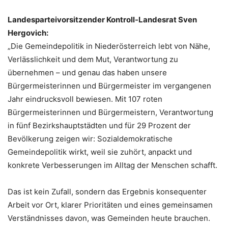
Landesparteivorsitzender Kontroll-Landesrat Sven
Hergovich:
„Die Gemeindepolitik in Niederösterreich lebt von Nähe,
Verlässlichkeit und dem Mut, Verantwortung zu
übernehmen – und genau das haben unsere
Bürgermeisterinnen und Bürgermeister im vergangenen
Jahr eindrucksvoll bewiesen. Mit 107 roten
Bürgermeisterinnen und Bürgermeistern, Verantwortung
in fünf Bezirkshauptstädten und für 29 Prozent der
Bevölkerung zeigen wir: Sozialdemokratische
Gemeindepolitik wirkt, weil sie zuhört, anpackt und
konkrete Verbesserungen im Alltag der Menschen schafft.
Das ist kein Zufall, sondern das Ergebnis konsequenter
Arbeit vor Ort, klarer Prioritäten und eines gemeinsamen
Verständnisses davon, was Gemeinden heute brauchen.