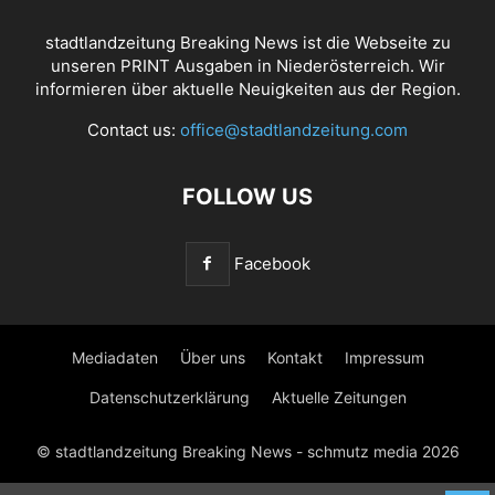
stadtlandzeitung Breaking News ist die Webseite zu
unseren PRINT Ausgaben in Niederösterreich. Wir
informieren über aktuelle Neuigkeiten aus der Region.
Contact us:
office@stadtlandzeitung.com
FOLLOW US
Facebook
Mediadaten
Über uns
Kontakt
Impressum
Datenschutzerklärung
Aktuelle Zeitungen
© stadtlandzeitung Breaking News - schmutz media 2026