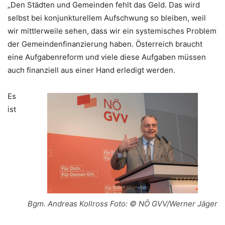
„Den Städten und Gemeinden fehlt das Geld. Das wird
selbst bei konjunkturellem Aufschwung so bleiben, weil
wir mittlerweile sehen, dass wir ein systemisches Problem
der Gemeindenfinanzierung haben. Österreich braucht
eine Aufgabenreform und viele diese Aufgaben müssen
auch finanziell aus einer Hand erledigt werden.
Es
ist
Bgm. Andreas Kollross Foto: © NÖ GVV/Werner Jäger