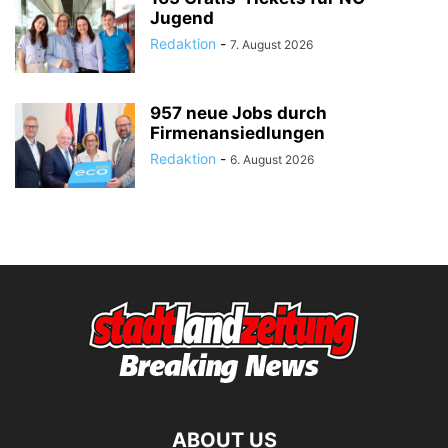
Jugend
Redaktion
-
7. August 2026
957 neue Jobs durch
Firmenansiedlungen
Redaktion
-
6. August 2026
ABOUT US