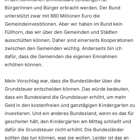
Bürgerinnen und Bürger erbracht werden. Der Bund
unterstützt zwar mit 880 Millionen Euro die
Gemeindeinvestitionen. Aber wir haben im Bund kein
Füllhorn, das wir über den Gemeinden und Städten
ausschütten können. Daher sind einerseits Kooperationen
zwischen den Gemeinden wichtig. Anderseits bin ich
dafür, dass die Gemeinden die eigenen Einnahmen
erhöhen können.
Mein Vorschlag war, dass die Bundesländer über die
Grundsteuer entscheiden können. Das würde bedeuten,
dass ein Bundesland die Grundsteuer erhöht, um mehr
Geld in den kostenfreien und ganztägigen Kindergarten zu
investieren. Und ein anderes Bundesland, wenn es das für
gescheiter hält, den Kindergarten am Mittag schließt und
dafür die Grundsteuer nicht erhöht. Die Bundesländer
sollten das tun können, was sie wollen. Leider ist das an