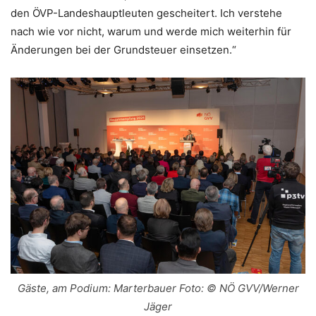
den ÖVP-Landeshauptleuten gescheitert. Ich verstehe
nach wie vor nicht, warum und werde mich weiterhin für
Änderungen bei der Grundsteuer einsetzen.“
Gäste, am Podium: Marterbauer Foto: © NÖ GVV/Werner
Jäger