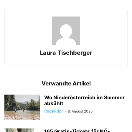
Laura Tischberger
Verwandte Artikel
Wo Niederösterreich im Sommer
abkühlt
Redaktion
-
8. August 2026
165 Gratis-Tickets für NÖ-