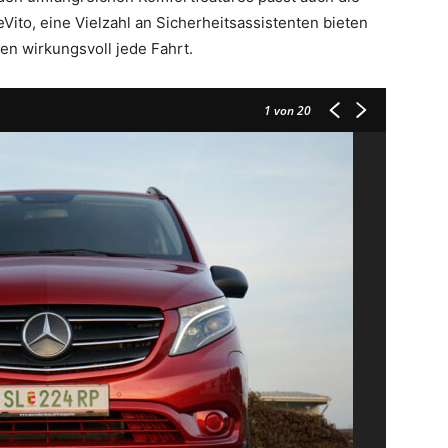
Vito, eine Vielzahl an Sicherheitsassistenten bieten
en wirkungsvoll jede Fahrt.
1
von 20