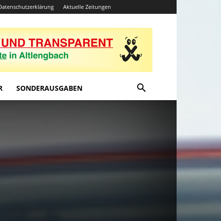
Datenschutzerklärung
Aktuelle Zeitungen
R
SONDERAUSGABEN