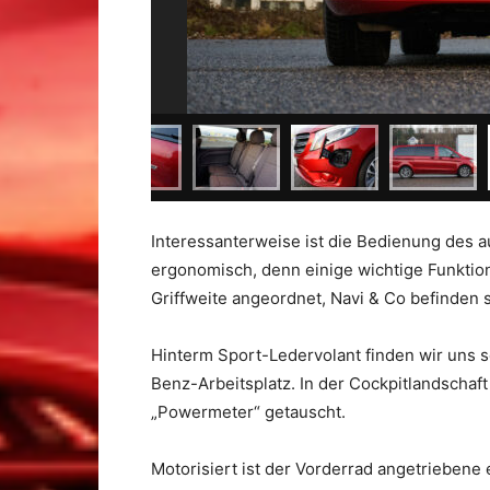
Interessanterweise ist die Bedienung des 
ergonomisch, denn einige wichtige Funktio
Griffweite angeordnet, Navi & Co befinden s
Hinterm Sport-Ledervolant finden wir uns s
Benz-Arbeitsplatz. In der Cockpitlandscha
„Powermeter“ getauscht.
Motorisiert ist der Vorderrad angetriebene