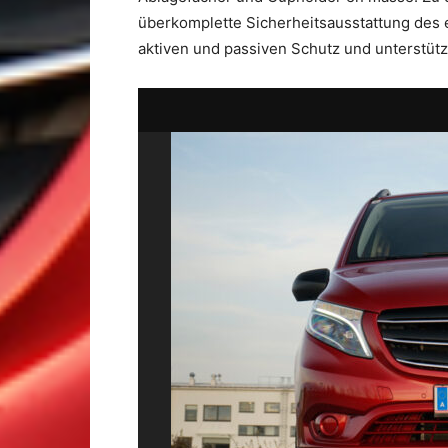
überkomplette Sicherheitsausstattung des e
aktiven und passiven Schutz und unterstütz