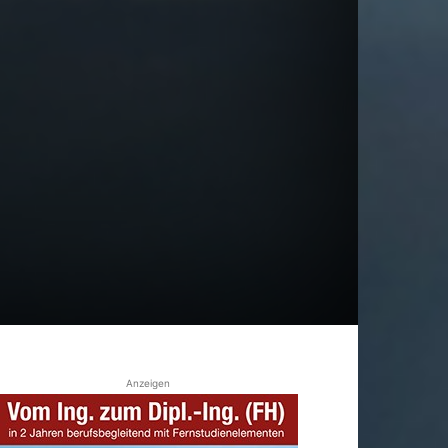
Anzeigen