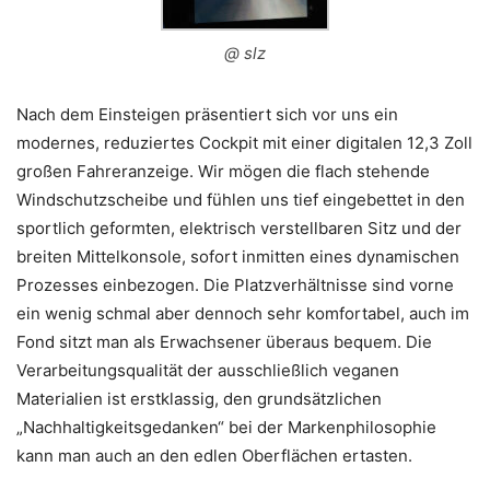
@ slz
Nach dem Einsteigen präsentiert sich vor uns ein
modernes, reduziertes Cockpit mit einer digitalen 12,3 Zoll
großen Fahreranzeige. Wir mögen die flach stehende
Windschutzscheibe und fühlen uns tief eingebettet in den
sportlich geformten, elektrisch verstellbaren Sitz und der
breiten Mittelkonsole, sofort inmitten eines dynamischen
Prozesses einbezogen. Die Platzverhältnisse sind vorne
ein wenig schmal aber dennoch sehr komfortabel, auch im
Fond sitzt man als Erwachsener überaus bequem. Die
Verarbeitungsqualität der ausschließlich veganen
Materialien ist erstklassig, den grundsätzlichen
„Nachhaltigkeitsgedanken“ bei der Markenphilosophie
kann man auch an den edlen Oberflächen ertasten.