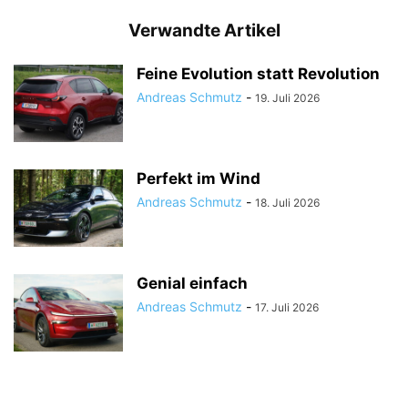
Verwandte Artikel
Feine Evolution statt Revolution
Andreas Schmutz
-
19. Juli 2026
Perfekt im Wind
Andreas Schmutz
-
18. Juli 2026
Genial einfach
Andreas Schmutz
-
17. Juli 2026