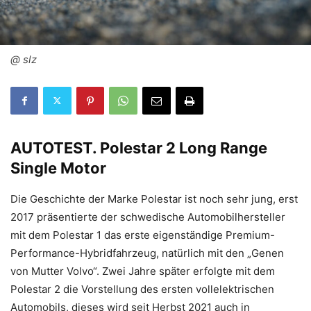
@ slz
AUTOTEST.
Polestar 2 Long Range
Single Motor
Die Geschichte der Marke Polestar ist noch sehr jung, erst
2017 präsentierte der schwedische Automobilhersteller
mit dem Polestar 1 das erste eigenständige Premium-
Performance-Hybridfahrzeug, natürlich mit den „Genen
von Mutter Volvo“. Zwei Jahre später erfolgte mit dem
Polestar 2 die Vorstellung des ersten vollelektrischen
Automobils, dieses wird seit Herbst 2021 auch in