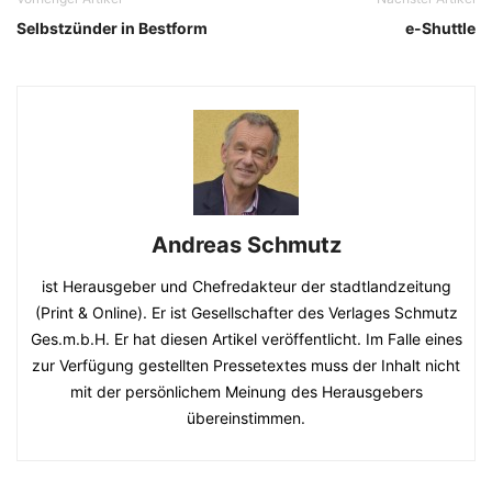
Selbstzünder in Bestform
e-Shuttle
Andreas Schmutz
ist Herausgeber und Chefredakteur der stadtlandzeitung
(Print & Online). Er ist Gesellschafter des Verlages Schmutz
Ges.m.b.H. Er hat diesen Artikel veröffentlicht. Im Falle eines
zur Verfügung gestellten Pressetextes muss der Inhalt nicht
mit der persönlichem Meinung des Herausgebers
übereinstimmen.