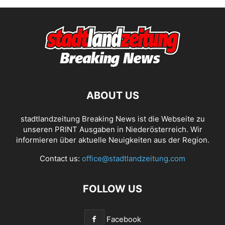
ABOUT US
stadtlandzeitung Breaking News ist die Webseite zu
unseren PRINT Ausgaben in Niederösterreich. Wir
informieren über aktuelle Neuigkeiten aus der Region.
Contact us:
office@stadtlandzeitung.com
FOLLOW US
Facebook