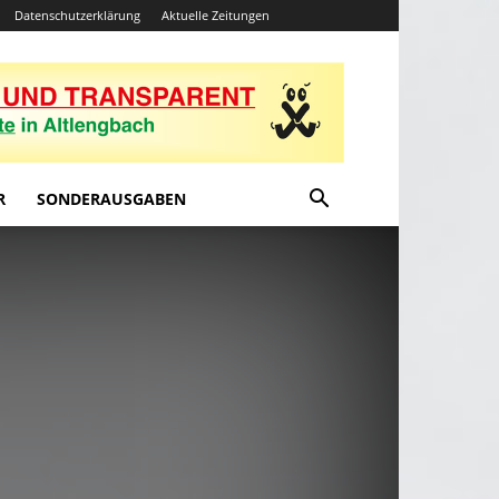
Datenschutzerklärung
Aktuelle Zeitungen
R
SONDERAUSGABEN