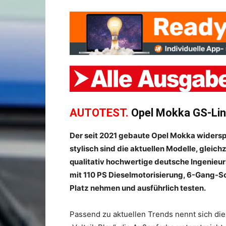
AUTOTEST.
Opel Mokka GS-Lin
Der seit 2021 gebaute Opel Mokka widers
stylisch sind die aktuellen Modelle, gleichz
qualitativ hochwertige deutsche Ingenieur
mit 110 PS Dieselmotorisierung, 6-Gang-S
Platz nehmen und ausführlich testen.
Passend zu aktuellen Trends nennt sich di