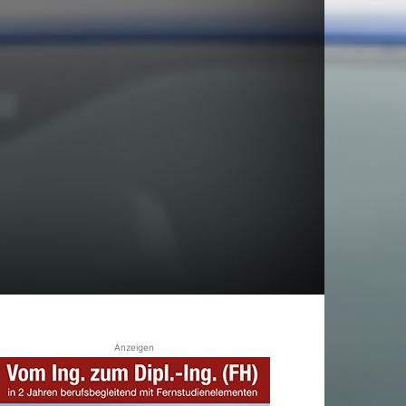
Anzeigen