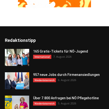
Redaktionstipp
165 Gratis-Tickets für NÖ-Jugend
7. August 2026
International
957 neue Jobs durch Firmenansiedlungen
6. August 2026
Niederösterreich
Über 7.800 Anfragen bei NÖ Pflegehotline
5. August 2026
Niederösterreich