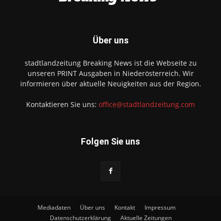
Über uns
stadtlandzeitung Breaking News ist die Webseite zu
unseren PRINT Ausgaben in Niederösterreich. Wir
informieren über aktuelle Neuigkeiten aus der Region.
Kontaktieren Sie uns:
office@stadtlandzeitung.com
Folgen Sie uns
Mediadaten
Über uns
Kontakt
Impressum
Datenschutzerklärung
Aktuelle Zeitungen