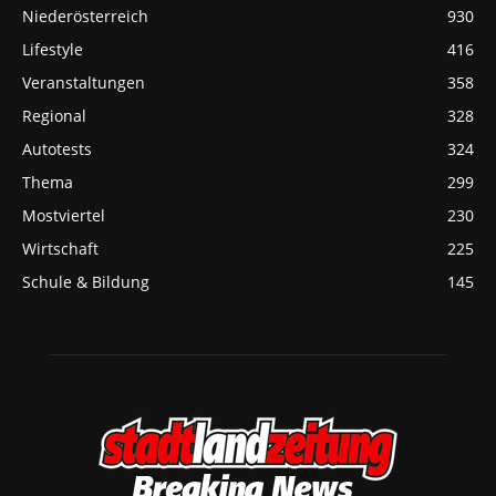
Niederösterreich
930
Lifestyle
416
Veranstaltungen
358
Regional
328
Autotests
324
Thema
299
Mostviertel
230
Wirtschaft
225
Schule & Bildung
145