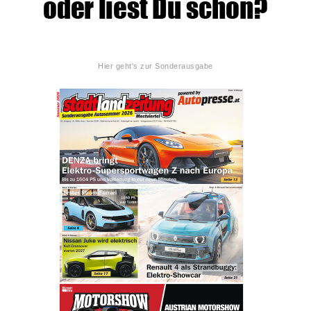
Hier geht's zur Sonderausgabe