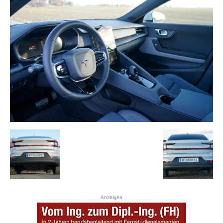
Anzeigen