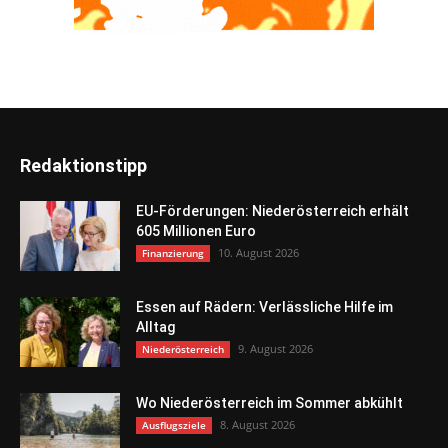
Redaktionstipp
EU-Förderungen: Niederösterreich erhält
605 Millionen Euro
10. August 2026
Finanzierung
Essen auf Rädern: Verlässliche Hilfe im
Alltag
9. August 2026
Niederösterreich
Wo Niederösterreich im Sommer abkühlt
8. August 2026
Ausflugsziele