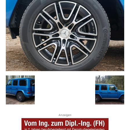
Anzeigen