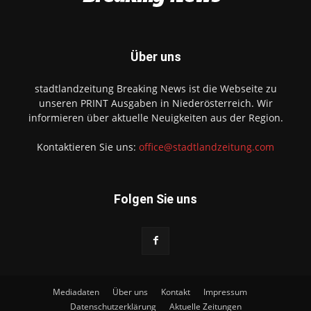
Über uns
stadtlandzeitung Breaking News ist die Webseite zu
unseren PRINT Ausgaben in Niederösterreich. Wir
informieren über aktuelle Neuigkeiten aus der Region.
Kontaktieren Sie uns:
office@stadtlandzeitung.com
Folgen Sie uns
Mediadaten
Über uns
Kontakt
Impressum
Datenschutzerklärung
Aktuelle Zeitungen