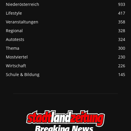
Niederösterreich
933
Lifestyle
417
Veranstaltungen
358
Regional
328
Autotests
324
Thema
300
Mostviertel
230
Wirtschaft
226
Schule & Bildung
145