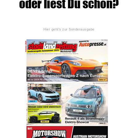
Hier geht's zur Sonderausgabe