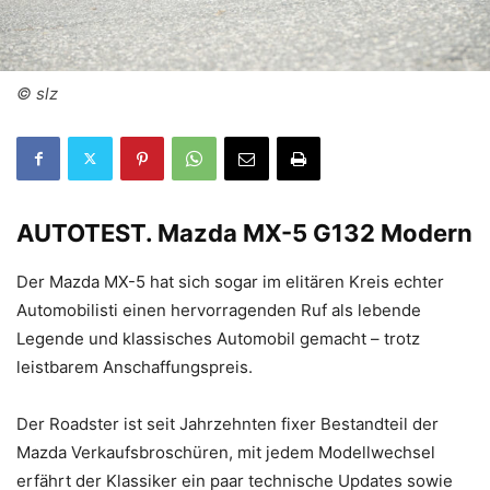
© slz
AUTOTEST.
Mazda MX-5 G132 Modern
Der Mazda MX-5 hat sich sogar im elitären Kreis echter
Automobilisti einen hervorragenden Ruf als lebende
Legende und klassisches Automobil gemacht – trotz
leistbarem Anschaffungspreis.
Der Roadster ist seit Jahrzehnten fixer Bestandteil der
Mazda Verkaufsbroschüren, mit jedem Modellwechsel
erfährt der Klassiker ein paar technische Updates sowie