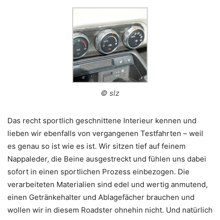
© slz
Das recht sportlich geschnittene Interieur kennen und
lieben wir ebenfalls von vergangenen Testfahrten – weil
es genau so ist wie es ist. Wir sitzen tief auf feinem
Nappaleder, die Beine ausgestreckt und fühlen uns dabei
sofort in einen sportlichen Prozess einbezogen. Die
verarbeiteten Materialien sind edel und wertig anmutend,
einen Getränkehalter und Ablagefächer brauchen und
wollen wir in diesem Roadster ohnehin nicht. Und natürlich