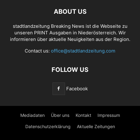
ABOUT US
stadtlandzeitung Breaking News ist die Webseite zu
unseren PRINT Ausgaben in Niederösterreich. Wir
informieren über aktuelle Neuigkeiten aus der Region.
Contact us:
office@stadtlandzeitung.com
FOLLOW US
Facebook
Mediadaten
Über uns
Kontakt
Impressum
Datenschutzerklärung
Aktuelle Zeitungen