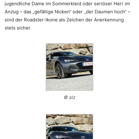
jugendliche Dame im Sommerkleid oder seriöser Herr im
Anzug – das „gefällige Nicken“ oder „der Daumen hoch“ –
sind der Roadster-Ikone als Zeichen der Anerkennung
stets sicher.
© slz