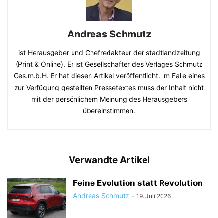
Andreas Schmutz
ist Herausgeber und Chefredakteur der stadtlandzeitung
(Print & Online). Er ist Gesellschafter des Verlages Schmutz
Ges.m.b.H. Er hat diesen Artikel veröffentlicht. Im Falle eines
zur Verfügung gestellten Pressetextes muss der Inhalt nicht
mit der persönlichem Meinung des Herausgebers
übereinstimmen.
Verwandte Artikel
Feine Evolution statt Revolution
Andreas Schmutz
-
19. Juli 2026