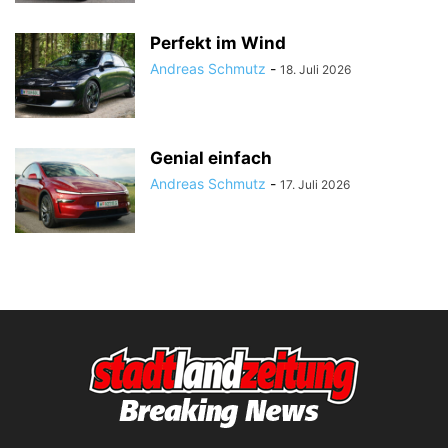
Perfekt im Wind
Andreas Schmutz
-
18. Juli 2026
Genial einfach
Andreas Schmutz
-
17. Juli 2026