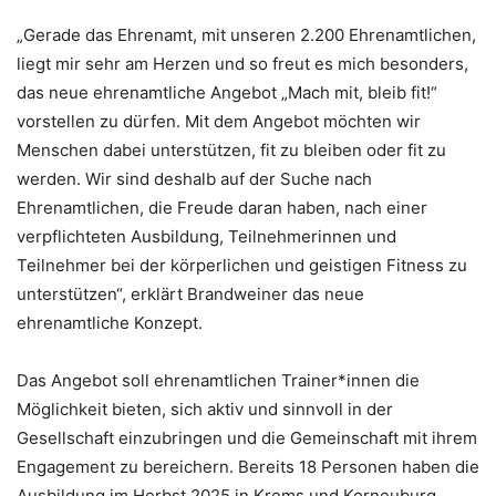
„Gerade das Ehrenamt, mit unseren 2.200 Ehrenamtlichen,
liegt mir sehr am Herzen und so freut es mich besonders,
das neue ehrenamtliche Angebot „Mach mit, bleib fit!“
vorstellen zu dürfen. Mit dem Angebot möchten wir
Menschen dabei unterstützen, fit zu bleiben oder fit zu
werden. Wir sind deshalb auf der Suche nach
Ehrenamtlichen, die Freude daran haben, nach einer
verpflichteten Ausbildung, Teilnehmerinnen und
Teilnehmer bei der körperlichen und geistigen Fitness zu
unterstützen“, erklärt Brandweiner das neue
ehrenamtliche Konzept.
Das Angebot soll ehrenamtlichen Trainer*innen die
Möglichkeit bieten, sich aktiv und sinnvoll in der
Gesellschaft einzubringen und die Gemeinschaft mit ihrem
Engagement zu bereichern. Bereits 18 Personen haben die
Ausbildung im Herbst 2025 in Krems und Korneuburg