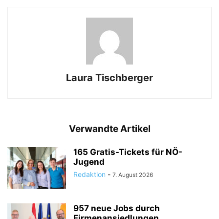
Laura Tischberger
Verwandte Artikel
165 Gratis-Tickets für NÖ-
Jugend
Redaktion
-
7. August 2026
957 neue Jobs durch
Firmenansiedlungen