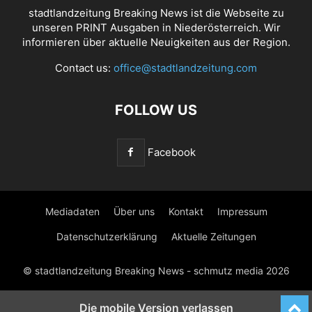
stadtlandzeitung Breaking News ist die Webseite zu
unseren PRINT Ausgaben in Niederösterreich. Wir
informieren über aktuelle Neuigkeiten aus der Region.
Contact us:
office@stadtlandzeitung.com
FOLLOW US
Facebook
Mediadaten
Über uns
Kontakt
Impressum
Datenschutzerklärung
Aktuelle Zeitungen
© stadtlandzeitung Breaking News - schmutz media 2026
Die mobile Version verlassen