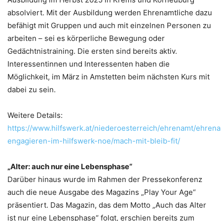
absolviert. Mit der Ausbildung werden Ehrenamtliche dazu
befähigt mit Gruppen und auch mit einzelnen Personen zu
arbeiten – sei es körperliche Bewegung oder
Gedächtnistraining. Die ersten sind bereits aktiv.
Interessentinnen und Interessenten haben die
Möglichkeit, im März in Amstetten beim nächsten Kurs mit
dabei zu sein.
Weitere Details:
https://www.hilfswerk.at/niederoesterreich/ehrenamt/ehrena
engagieren-im-hilfswerk-noe/mach-mit-bleib-fit/
„Alter: auch nur eine Lebensphase“
Darüber hinaus wurde im Rahmen der Pressekonferenz
auch die neue Ausgabe des Magazins „Play Your Age“
präsentiert. Das Magazin, das dem Motto „Auch das Alter
ist nur eine Lebensphase“ folgt, erschien bereits zum