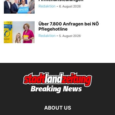
Redaktion
-
6. August 2026
Über 7.800 Anfragen bei NÖ
Pflegehotline
Redaktion
-
5. August 2026
ABOUT US