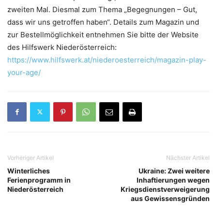
zweiten Mal. Diesmal zum Thema „Begegnungen – Gut,
dass wir uns getroffen haben“. Details zum Magazin und
zur Bestellmöglichkeit entnehmen Sie bitte der Website
des Hilfswerk Niederösterreich:
https://www.hilfswerk.at/niederoesterreich/magazin-play-
your-age/
Vorheriger Artikel
Nächster Artikel
Winterliches
Ukraine: Zwei weitere
Ferienprogramm in
Inhaftierungen wegen
Niederösterreich
Kriegsdienstverweigerung
aus Gewissensgründen