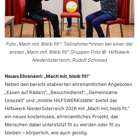
Foto „Mach mit. Bleib fit!“: Teilnehmer*innen bei einer der
ersten „Mach mit. Bleib fit!“ Gruppen Foto ©: Hilfswerk
Niederösterreich, Rudolf Schmied
Neues Ehrenamt: „Mach mit, bleib fit!“
Neben den bereits etablierten ehrenamtlichen Angeboten
„Essen auf Rädern“, „Besuchsdienst“, „Gemeinsame
Lesezeit“ und „mobile HILFSWERKstätte“ bietet das
Hilfswerk Niederösterreich 2026 mit „Mach mit, bleib fit.“
ein neues kostenloses, ehrenamtliches Projekt, das
Menschen dabei unterstützt fit zu werden oder fit zu
bleiben – körperlich, wie auch geistig.