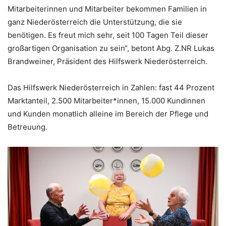
Mitarbeiterinnen und Mitarbeiter bekommen Familien in
ganz Niederösterreich die Unterstützung, die sie
benötigen. Es freut mich sehr, seit 100 Tagen Teil dieser
großartigen Organisation zu sein“, betont Abg. Z.NR Lukas
Brandweiner, Präsident des Hilfswerk Niederösterreich.
Das Hilfswerk Niederösterreich in Zahlen: fast 44 Prozent
Marktanteil, 2.500 Mitarbeiter*innen, 15.000 Kundinnen
und Kunden monatlich alleine im Bereich der Pflege und
Betreuung.