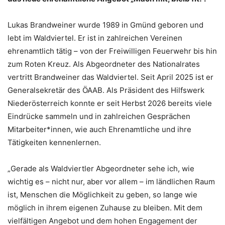
Lukas Brandweiner wurde 1989 in Gmünd geboren und
lebt im Waldviertel. Er ist in zahlreichen Vereinen
ehrenamtlich tätig – von der Freiwilligen Feuerwehr bis hin
zum Roten Kreuz. Als Abgeordneter des Nationalrates
vertritt Brandweiner das Waldviertel. Seit April 2025 ist er
Generalsekretär des ÖAAB. Als Präsident des Hilfswerk
Niederösterreich konnte er seit Herbst 2026 bereits viele
Eindrücke sammeln und in zahlreichen Gesprächen
Mitarbeiter*innen, wie auch Ehrenamtliche und ihre
Tätigkeiten kennenlernen.
„Gerade als Waldviertler Abgeordneter sehe ich, wie
wichtig es – nicht nur, aber vor allem – im ländlichen Raum
ist, Menschen die Möglichkeit zu geben, so lange wie
möglich in ihrem eigenen Zuhause zu bleiben. Mit dem
vielfältigen Angebot und dem hohen Engagement der