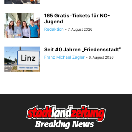
165 Gratis-Tickets für NÖ-
Jugend
Redaktion
-
7. August 2026
Seit 40 Jahren „Friedensstadt“
Franz Michael Zagler
-
6. August 2026