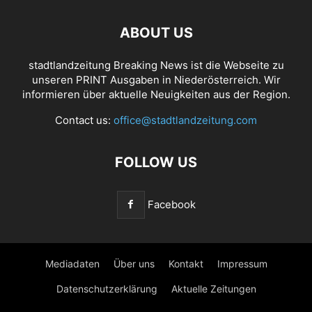
ABOUT US
stadtlandzeitung Breaking News ist die Webseite zu
unseren PRINT Ausgaben in Niederösterreich. Wir
informieren über aktuelle Neuigkeiten aus der Region.
Contact us:
office@stadtlandzeitung.com
FOLLOW US
Facebook
Mediadaten
Über uns
Kontakt
Impressum
Datenschutzerklärung
Aktuelle Zeitungen