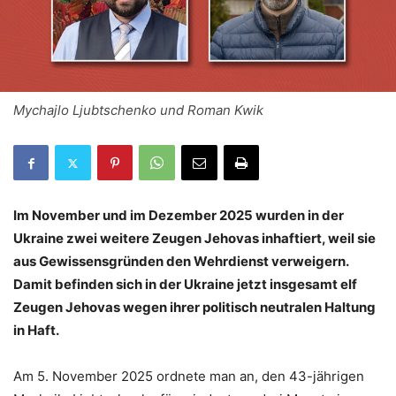
Mychajlo Ljubtschenko und Roman Kwik
Im November und im Dezember 2025 wurden in der
Ukraine zwei weitere Zeugen Jehovas inhaftiert, weil sie
aus Gewissens­gründen den Wehrdienst verweigern.
Damit befinden sich in der Ukraine jetzt insgesamt elf
Zeugen Jehovas wegen ihrer politisch neutralen Haltung
in Haft.
Am 5. November 2025 ordnete man an, den 43-jährigen