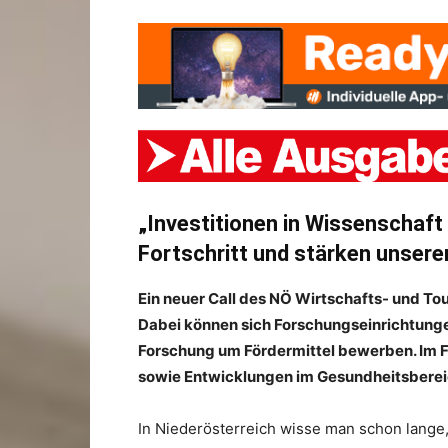
„Investitionen in Wissenschaft
Fortschritt und stärken unser
Ein neuer Call des NÖ Wirtschafts- und To
Dabei können sich Forschungseinrichtung
Forschung um Fördermittel bewerben. Im F
sowie Entwicklungen im Gesundheitsberei
In Niederösterreich wisse man schon lange