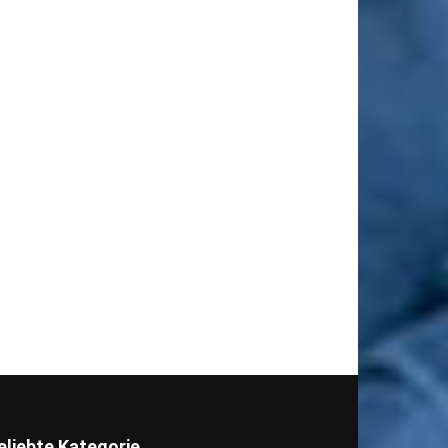
eliebte Kategorie