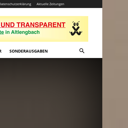
Datenschutzerklärung
Aktuelle Zeitungen
R
SONDERAUSGABEN