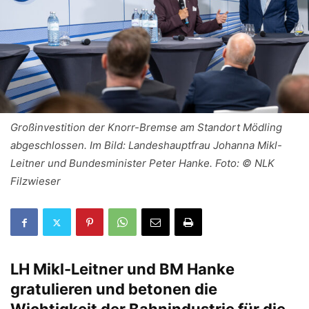
Großinvestition der Knorr-Bremse am Standort Mödling
abgeschlossen. Im Bild: Landeshauptfrau Johanna Mikl-
Leitner und Bundesminister Peter Hanke. Foto: © NLK
Filzwieser
LH Mikl-Leitner und BM Hanke
gratulieren und betonen die