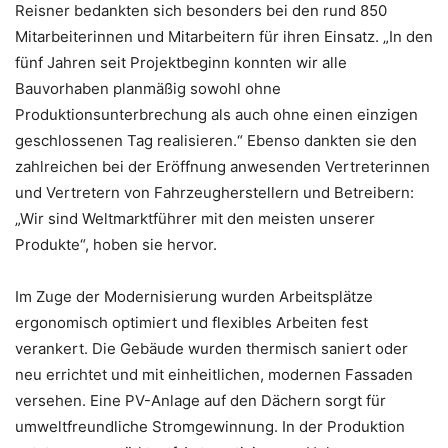
Reisner bedankten sich besonders bei den rund 850
Mitarbeiterinnen und Mitarbeitern für ihren Einsatz. „In den
fünf Jahren seit Projektbeginn konnten wir alle
Bauvorhaben planmäßig sowohl ohne
Produktionsunterbrechung als auch ohne einen einzigen
geschlossenen Tag realisieren.“ Ebenso dankten sie den
zahlreichen bei der Eröffnung anwesenden Vertreterinnen
und Vertretern von Fahrzeugherstellern und Betreibern:
„Wir sind Weltmarktführer mit den meisten unserer
Produkte“, hoben sie hervor.
Im Zuge der Modernisierung wurden Arbeitsplätze
ergonomisch optimiert und flexibles Arbeiten fest
verankert. Die Gebäude wurden thermisch saniert oder
neu errichtet und mit einheitlichen, modernen Fassaden
versehen. Eine PV-Anlage auf den Dächern sorgt für
umweltfreundliche Stromgewinnung. In der Produktion