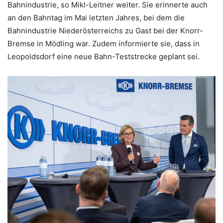
Bahnindustrie, so Mikl-Leitner weiter. Sie erinnerte auch
an den Bahntag im Mai letzten Jahres, bei dem die
Bahnindustrie Niederösterreichs zu Gast bei der Knorr-
Bremse in Mödling war. Zudem informierte sie, dass in
Leopoldsdorf eine neue Bahn-Teststrecke geplant sei.