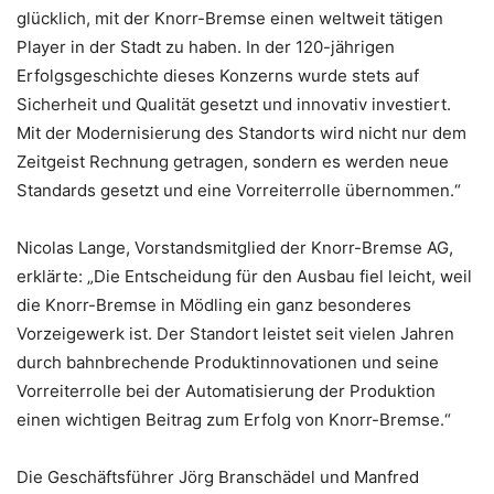
glücklich, mit der Knorr-Bremse einen weltweit tätigen
Player in der Stadt zu haben. In der 120-jährigen
Erfolgsgeschichte dieses Konzerns wurde stets auf
Sicherheit und Qualität gesetzt und innovativ investiert.
Mit der Modernisierung des Standorts wird nicht nur dem
Zeitgeist Rechnung getragen, sondern es werden neue
Standards gesetzt und eine Vorreiterrolle übernommen.“
Nicolas Lange, Vorstandsmitglied der Knorr-Bremse AG,
erklärte: „Die Entscheidung für den Ausbau fiel leicht, weil
die Knorr-Bremse in Mödling ein ganz besonderes
Vorzeigewerk ist. Der Standort leistet seit vielen Jahren
durch bahnbrechende Produktinnovationen und seine
Vorreiterrolle bei der Automatisierung der Produktion
einen wichtigen Beitrag zum Erfolg von Knorr-Bremse.“
Die Geschäftsführer Jörg Branschädel und Manfred