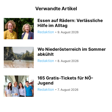
Verwandte Artikel
Essen auf Rädern: Verlässliche
Hilfe im Alltag
Redaktion
-
9. August 2026
Wo Niederösterreich im Sommer
abkühlt
Redaktion
-
8. August 2026
165 Gratis-Tickets für NÖ-
Jugend
Redaktion
-
7. August 2026