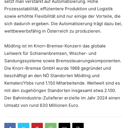
setzt man verstärkt auf Automatisierung. Hohe
Prozessstabilität, effizientere Produktion und Logistik
sowie erhöhte Flexibilität sind nur einige der Vorteile, die
sich dadurch ergeben. Die Automatisierung trägt dazu bei,
wettbewerbsfähig in Österreich zu produzieren.
Mödling ist im Knorr-Bremse-Konzern das globale
Leitwerk für Schienenbremsen, Wischer- und
Sandungssysteme sowie Bremssteuerungskomponenten.
Die Knorr-Bremse GmbH wurde 1968 gegründet und
beschäftigt an den NÖ Standorten Mödling und
Kematen/Ybbs rund 1.150 Mitarbeitende. Weltweit sind es
mit den zugehörigen Standorten insgesamt etwa 2.100.
Der Bahnindustrie-Zulieferer erzielte im Jahr 2024 einen
Umsatz von rund 630 Millionen Euro.