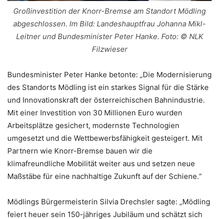
Großinvestition der Knorr-Bremse am Standort Mödling
abgeschlossen. Im Bild: Landeshauptfrau Johanna Mikl-
Leitner und Bundesminister Peter Hanke. Foto: © NLK
Filzwieser
Bundesminister Peter Hanke betonte: „Die Modernisierung
des Standorts Mödling ist ein starkes Signal für die Stärke
und Innovationskraft der österreichischen Bahnindustrie.
Mit einer Investition von 30 Millionen Euro wurden
Arbeitsplätze gesichert, modernste Technologien
umgesetzt und die Wettbewerbsfähigkeit gesteigert. Mit
Partnern wie Knorr-Bremse bauen wir die
klimafreundliche Mobilität weiter aus und setzen neue
Maßstäbe für eine nachhaltige Zukunft auf der Schiene.“
Mödlings Bürgermeisterin Silvia Drechsler sagte: „Mödling
feiert heuer sein 150-jähriges Jubiläum und schätzt sich