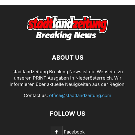
ABOUT US
stadtlandzeitung Breaking News ist die Webseite zu
unseren PRINT Ausgaben in Niederösterreich. Wir
informieren über aktuelle Neuigkeiten aus der Region.
Contact us:
office@stadtlandzeitung.com
FOLLOW US
Facebook