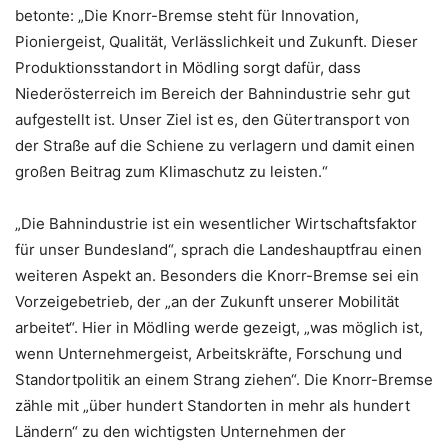
betonte: „Die Knorr-Bremse steht für Innovation,
Pioniergeist, Qualität, Verlässlichkeit und Zukunft. Dieser
Produktionsstandort in Mödling sorgt dafür, dass
Niederösterreich im Bereich der Bahnindustrie sehr gut
aufgestellt ist. Unser Ziel ist es, den Gütertransport von
der Straße auf die Schiene zu verlagern und damit einen
großen Beitrag zum Klimaschutz zu leisten.“
„Die Bahnindustrie ist ein wesentlicher Wirtschaftsfaktor
für unser Bundesland“, sprach die Landeshauptfrau einen
weiteren Aspekt an. Besonders die Knorr-Bremse sei ein
Vorzeigebetrieb, der „an der Zukunft unserer Mobilität
arbeitet“. Hier in Mödling werde gezeigt, „was möglich ist,
wenn Unternehmergeist, Arbeitskräfte, Forschung und
Standortpolitik an einem Strang ziehen“. Die Knorr-Bremse
zähle mit „über hundert Standorten in mehr als hundert
Ländern“ zu den wichtigsten Unternehmen der