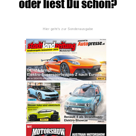
Hier geht's zur Sonderausgabe