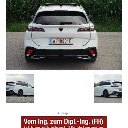
Anzeigen