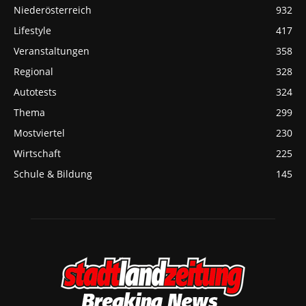
Niederösterreich
932
Lifestyle
417
Veranstaltungen
358
Regional
328
Autotests
324
Thema
299
Mostviertel
230
Wirtschaft
225
Schule & Bildung
145