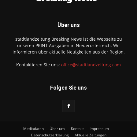
Über uns
stadtlandzeitung Breaking News ist die Webseite zu
unseren PRINT Ausgaben in Niederösterreich. Wir
informieren über aktuelle Neuigkeiten aus der Region.
Kontaktieren Sie uns:
office@stadtlandzeitung.com
Folgen Sie uns
Mediadaten
Über uns
Kontakt
Impressum
Datenschutzerklärung
Aktuelle Zeitungen