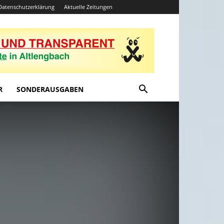
Datenschutzerklärung
Aktuelle Zeitungen
R
SONDERAUSGABEN