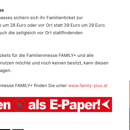
ss
sses sichern sich ihr Familienticket zur
 um 28 Euro oder vor Ort statt 39 Euro um 29 Euro.
uch die zeitgleich vor Ort stattfindenden
ckets für die Familienmesse FAMILY+ und alle
nutzen möchte und noch keinen besitzt, kann diesen
ragen.
enmesse FAMILY+ finden Sie unter
www.family-plus.at