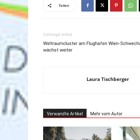
Teilen
Vorheriger Artikel
Weltraumcluster am Flughafen Wien-Schwech
wächst weiter
Laura Tischberger
Verwandte Artikel
Mehr vom Autor