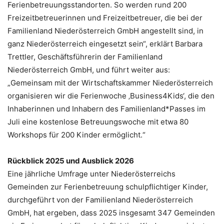
Ferienbetreuungsstandorten. So werden rund 200
Freizeitbetreuerinnen und Freizeitbetreuer, die bei der
Familienland Niederösterreich GmbH angestellt sind, in
ganz Niederösterreich eingesetzt sein“, erklärt Barbara
Trettler, Geschäftsführerin der Familienland
Niederösterreich GmbH, und führt weiter aus:
„Gemeinsam mit der Wirtschaftskammer Niederösterreich
organisieren wir die Ferienwoche ‚Business4Kids‘, die den
Inhaberinnen und Inhabern des Familienland*Passes im
Juli eine kostenlose Betreuungswoche mit etwa 80
Workshops für 200 Kinder ermöglicht.“
Rückblick 2025 und Ausblick 2026
Eine jährliche Umfrage unter Niederösterreichs
Gemeinden zur Ferienbetreuung schulpflichtiger Kinder,
durchgeführt von der Familienland Niederösterreich
GmbH, hat ergeben, dass 2025 insgesamt 347 Gemeinden