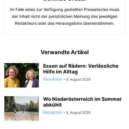
Im Falle eines zur Verfügung gestellten Pressetextes muss
der Inhalt nicht der persönlichen Meinung des jeweiligen
Redakteurs oder des Herausgebers übereinstimmen.
Verwandte Artikel
Essen auf Rädern: Verlässliche
Hilfe im Alltag
Redaktion
-
9. August 2026
Wo Niederösterreich im Sommer
abkühlt
Redaktion
-
8. August 2026