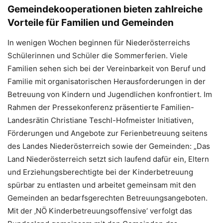
Gemeindekooperationen bieten zahlreiche
Vorteile für Familien und Gemeinden
In wenigen Wochen beginnen für Niederösterreichs
Schülerinnen und Schüler die Sommerferien. Viele
Familien sehen sich bei der Vereinbarkeit von Beruf und
Familie mit organisatorischen Herausforderungen in der
Betreuung von Kindern und Jugendlichen konfrontiert. Im
Rahmen der Pressekonferenz präsentierte Familien-
Landesrätin Christiane Teschl-Hofmeister Initiativen,
Förderungen und Angebote zur Ferienbetreuung seitens
des Landes Niederösterreich sowie der Gemeinden: „Das
Land Niederösterreich setzt sich laufend dafür ein, Eltern
und Erziehungsberechtigte bei der Kinderbetreuung
spürbar zu entlasten und arbeitet gemeinsam mit den
Gemeinden an bedarfsgerechten Betreuungsangeboten.
Mit der ‚NÖ Kinderbetreuungsoffensive‘ verfolgt das