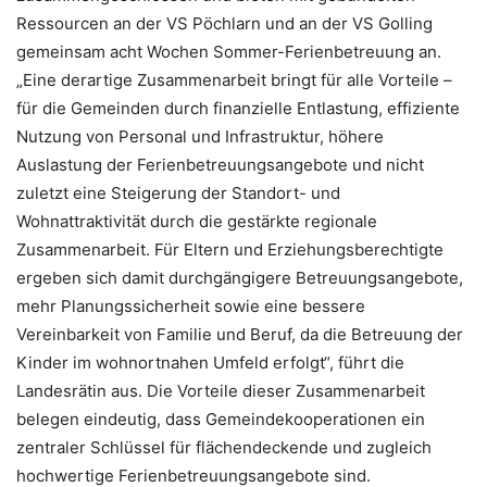
Ressourcen an der VS Pöchlarn und an der VS Golling
gemeinsam acht Wochen Sommer-Ferienbetreuung an.
„Eine derartige Zusammenarbeit bringt für alle Vorteile –
für die Gemeinden durch finanzielle Entlastung, effiziente
Nutzung von Personal und Infrastruktur, höhere
Auslastung der Ferienbetreuungsangebote und nicht
zuletzt eine Steigerung der Standort- und
Wohnattraktivität durch die gestärkte regionale
Zusammenarbeit. Für Eltern und Erziehungsberechtigte
ergeben sich damit durchgängigere Betreuungsangebote,
mehr Planungssicherheit sowie eine bessere
Vereinbarkeit von Familie und Beruf, da die Betreuung der
Kinder im wohnortnahen Umfeld erfolgt“, führt die
Landesrätin aus. Die Vorteile dieser Zusammenarbeit
belegen eindeutig, dass Gemeindekooperationen ein
zentraler Schlüssel für flächendeckende und zugleich
hochwertige Ferienbetreuungsangebote sind.