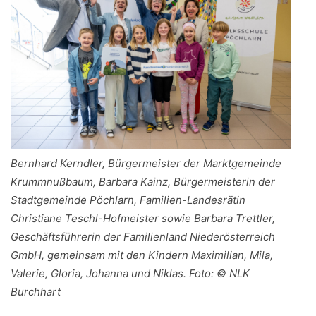
Bernhard Kerndler, Bürgermeister der Marktgemeinde
Krummnußbaum, Barbara Kainz, Bürgermeisterin der
Stadtgemeinde Pöchlarn, Familien-Landesrätin
Christiane Teschl-Hofmeister sowie Barbara Trettler,
Geschäftsführerin der Familienland Niederösterreich
GmbH, gemeinsam mit den Kindern Maximilian, Mila,
Valerie, Gloria, Johanna und Niklas. Foto: © NLK
Burchhart