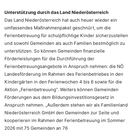
Unterstützung durch das Land Niederösterreich
Das Land Niederösterreich hat auch heuer wieder ein
umfassendes Maßnahmenpaket geschnürt, um die
Ferienbetreuung für schulpflichtige Kinder sicherzustellen
und sowohl Gemeinden als auch Familien bestmöglich zu
unterstützen. So können Gemeinden finanzielle
Förderleistungen für die Durchführung der
Ferienbetreuungsangebote in Anspruch nehmen: die NÖ
Landesförderung im Rahmen des Ferienbetriebes in den
Kindergärten in den Ferienwochen 4 bis 6 sowie für die
Aktion „Ferienbetreuung“. Weiters können Gemeinden
Förderungen aus dem Bildungsinvestitionsgesetz in
Anspruch nehmen. „Außerdem stehen wir als Familienland
Niederösterreich GmbH den Gemeinden zur Seite und
kooperieren im Rahmen der Ferienbetreuung im Sommer
2026 mit 75 Gemeinden an 76