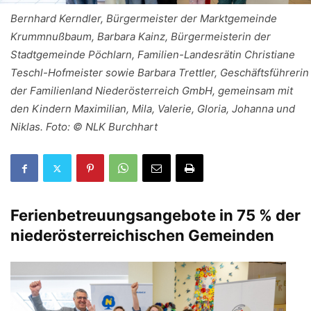
Bernhard Kerndler, Bürgermeister der Marktgemeinde
Krummnußbaum, Barbara Kainz, Bürgermeisterin der
Stadtgemeinde Pöchlarn, Familien-Landesrätin Christiane
Teschl-Hofmeister sowie Barbara Trettler, Geschäftsführerin
der Familienland Niederösterreich GmbH, gemeinsam mit
den Kindern Maximilian, Mila, Valerie, Gloria, Johanna und
Niklas. Foto: © NLK Burchhart
Ferienbetreuungsangebote in 75 % der
niederösterreichischen Gemeinden