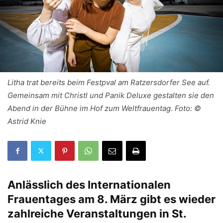
Litha trat bereits beim Festpval am Ratzersdorfer See auf.
Gemeinsam mit Christl und Panik Deluxe gestalten sie den
Abend in der Bühne im Hof zum Weltfrauentag. Foto: ©
Astrid Knie
Anlässlich des Internationalen
Frauentages am 8. März gibt es wieder
zahlreiche Veranstaltungen in St.