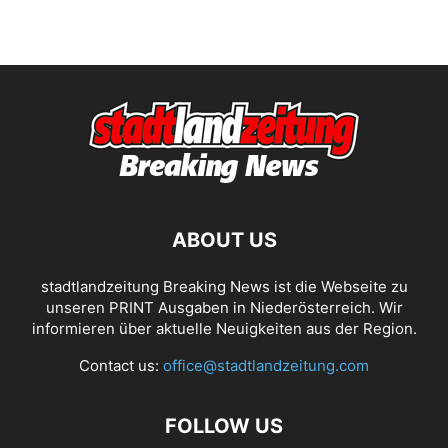
ABOUT US
stadtlandzeitung Breaking News ist die Webseite zu
unseren PRINT Ausgaben in Niederösterreich. Wir
informieren über aktuelle Neuigkeiten aus der Region.
Contact us:
office@stadtlandzeitung.com
FOLLOW US