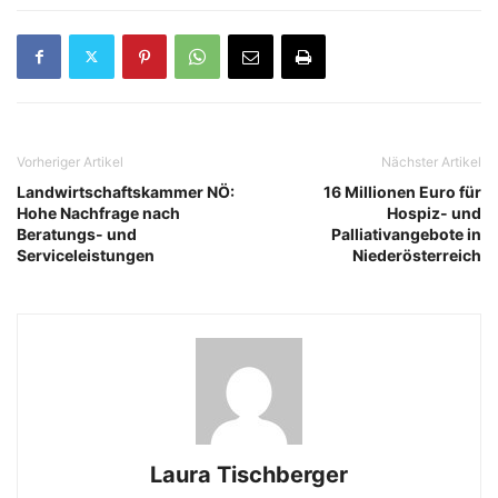
Vorheriger Artikel
Nächster Artikel
Landwirtschaftskammer NÖ:
16 Millionen Euro für
Hohe Nachfrage nach
Hospiz- und
Beratungs- und
Palliativangebote in
Serviceleistungen
Niederösterreich
Laura Tischberger