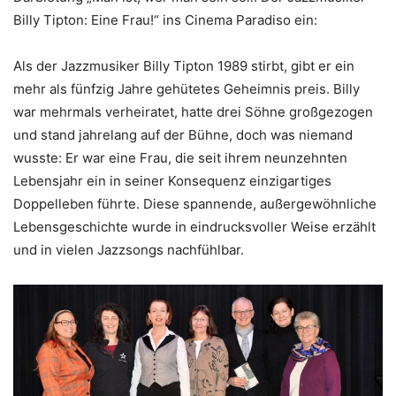
Billy Tipton: Eine Frau!“ ins Cinema Paradiso ein:
Als der Jazzmusiker Billy Tipton 1989 stirbt, gibt er ein
mehr als fünfzig Jahre gehütetes Geheimnis preis. Billy
war mehrmals verheiratet, hatte drei Söhne großgezogen
und stand jahrelang auf der Bühne, doch was niemand
wusste: Er war eine Frau, die seit ihrem neunzehnten
Lebensjahr ein in seiner Konsequenz einzigartiges
Doppelleben führte. Diese spannende, außergewöhnliche
Lebensgeschichte wurde in eindrucksvoller Weise erzählt
und in vielen Jazzsongs nachfühlbar.