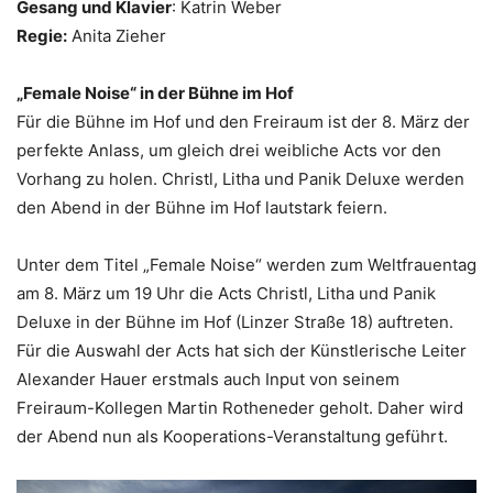
Gesang und Klavier
: Katrin Weber
Regie:
Anita Zieher
„Female Noise“ in der Bühne im Hof
Für die Bühne im Hof und den Freiraum ist der 8. März der
perfekte Anlass, um gleich drei weibliche Acts vor den
Vorhang zu holen. Christl, Litha und Panik Deluxe werden
den Abend in der Bühne im Hof lautstark feiern.
Unter dem Titel „Female Noise“ werden zum Weltfrauentag
am 8. März um 19 Uhr die Acts Christl, Litha und Panik
Deluxe in der Bühne im Hof (Linzer Straße 18) auftreten.
Für die Auswahl der Acts hat sich der Künstlerische Leiter
Alexander Hauer erstmals auch Input von seinem
Freiraum-Kollegen Martin Rotheneder geholt. Daher wird
der Abend nun als Kooperations-Veranstaltung geführt.