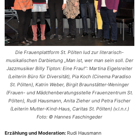
Die Frauenplattform St. Pölten lud zur literarisch-
musikalischen Darbietung „Man ist, wer man sein soll. Der
Jazzmusiker Billy Tipton: Eine Frau!“: Martina Eigelsreiter
(Leiterin Büro für Diversität), Pia Koch (Cinema Paradiso
St. Pölten), Katrin Weber, Birgit Braunstätter-Weninger
(Frauen- und Mädchenberatungsstelle Frauenzentrum St.
Pölten), Rudi Hausmann, Anita Zieher und Petra Fischer
(Leiterin Mutter-Kind-Haus, Caritas St. Pölten) (v.l.n.r.)
Foto: © Hannes Faschingeder
Erzählung und Moderation:
Rudi Hausmann