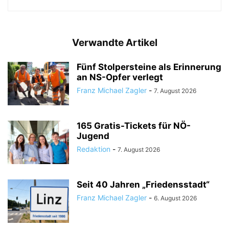
Verwandte Artikel
Fünf Stolpersteine als Erinnerung
an NS-Opfer verlegt
Franz Michael Zagler
-
7. August 2026
165 Gratis-Tickets für NÖ-
Jugend
Redaktion
-
7. August 2026
Seit 40 Jahren „Friedensstadt“
Franz Michael Zagler
-
6. August 2026