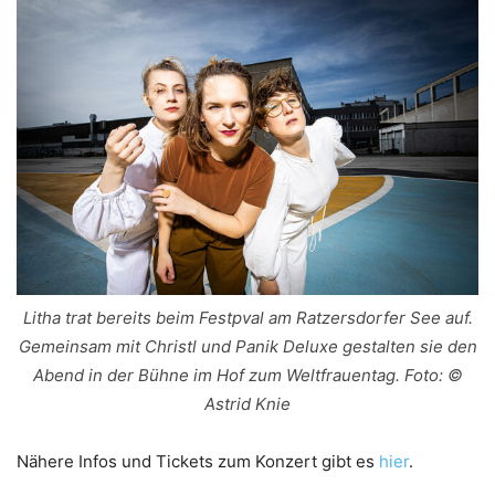
Litha trat bereits beim Festpval am Ratzersdorfer See auf.
Gemeinsam mit Christl und Panik Deluxe gestalten sie den
Abend in der Bühne im Hof zum Weltfrauentag. Foto: ©
Astrid Knie
Nähere Infos und Tickets zum Konzert gibt es
hier
.