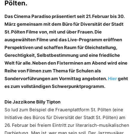
Pölten.
Das Cinema Paradiso präsentiert seit 21. Februar bis 30.
März gemeinsam mit dem Büro für Diversität der Stadt
St. Pölten Filme von, mit und über Frauen. Die
ausgewählten Filme und das Live-Programm eröffnen
Perspektiven und schaffen Raum für Gleichstellung,
Gerechtigkeit, Selbstbestimmung und eine friedliche
Welt für alle. Neben den Fixterminen am Abend wird eine
Reihe von Filmen zum Thema für Schulen als
Sondervorführungen am Vormittag angeboten.
Hier
geht
es zum vollständigen Schwerpunktprogramm.
Die Jazzikone Billy Tipton
So lud zum Beispiel die Frauenplattform St. Pölten (eine
Initiative des Büros für Diversität der Stadt St. Pölten) am
26. Februar bei freiem Eintritt zur literarisch-musikalischen
Darbietung „Man ist, wer man sein soll. Der Jazzmusiker