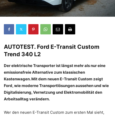
AUTOTEST.
Ford E-Transit Custom
Trend 340 L2
Der elektrische Transporter ist längst mehr als nur eine
emissionsfreie Alternative zum klassischen
Kastenwagen. Mit dem neuen E-Transit Custom zeigt
Ford, wie moderne Transportlösungen aussehen und wie
Digitalisierung, Vernetzung und Elektromobilität den
Arbeitsalltag verändern.
Wer den neuen E-Transit Custom zum ersten Mal sieht,