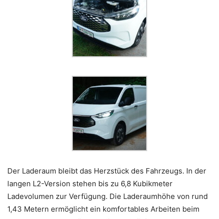
Der Laderaum bleibt das Herzstück des Fahrzeugs. In der
langen L2-Version stehen bis zu 6,8 Kubikmeter
Ladevolumen zur Verfügung. Die Laderaumhöhe von rund
1,43 Metern ermöglicht ein komfortables Arbeiten beim