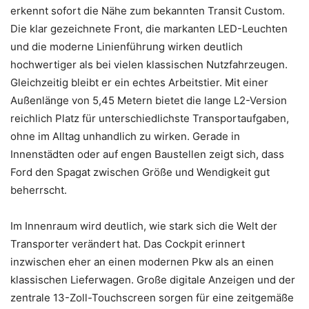
erkennt sofort die Nähe zum bekannten Transit Custom.
Die klar gezeichnete Front, die markanten LED-Leuchten
und die moderne Linienführung wirken deutlich
hochwertiger als bei vielen klassischen Nutzfahrzeugen.
Gleichzeitig bleibt er ein echtes Arbeitstier. Mit einer
Außenlänge von 5,45 Metern bietet die lange L2-Version
reichlich Platz für unterschiedlichste Transportaufgaben,
ohne im Alltag unhandlich zu wirken. Gerade in
Innenstädten oder auf engen Baustellen zeigt sich, dass
Ford den Spagat zwischen Größe und Wendigkeit gut
beherrscht.
Im Innenraum wird deutlich, wie stark sich die Welt der
Transporter verändert hat. Das Cockpit erinnert
inzwischen eher an einen modernen Pkw als an einen
klassischen Lieferwagen. Große digitale Anzeigen und der
zentrale 13-Zoll-Touchscreen sorgen für eine zeitgemäße