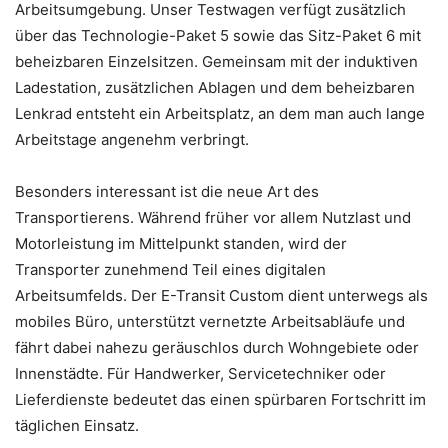
Arbeitsumgebung. Unser Testwagen verfügt zusätzlich
über das Technologie-Paket 5 sowie das Sitz-Paket 6 mit
beheizbaren Einzelsitzen. Gemeinsam mit der induktiven
Ladestation, zusätzlichen Ablagen und dem beheizbaren
Lenkrad entsteht ein Arbeitsplatz, an dem man auch lange
Arbeitstage angenehm verbringt.
Besonders interessant ist die neue Art des
Transportierens. Während früher vor allem Nutzlast und
Motorleistung im Mittelpunkt standen, wird der
Transporter zunehmend Teil eines digitalen
Arbeitsumfelds. Der E-Transit Custom dient unterwegs als
mobiles Büro, unterstützt vernetzte Arbeitsabläufe und
fährt dabei nahezu geräuschlos durch Wohngebiete oder
Innenstädte. Für Handwerker, Servicetechniker oder
Lieferdienste bedeutet das einen spürbaren Fortschritt im
täglichen Einsatz.