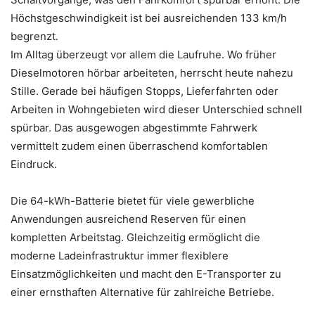
Höchstgeschwindigkeit ist bei ausreichenden 133 km/h
begrenzt.
Im Alltag überzeugt vor allem die Laufruhe. Wo früher
Dieselmotoren hörbar arbeiteten, herrscht heute nahezu
Stille. Gerade bei häufigen Stopps, Lieferfahrten oder
Arbeiten in Wohngebieten wird dieser Unterschied schnell
spürbar. Das ausgewogen abgestimmte Fahrwerk
vermittelt zudem einen überraschend komfortablen
Eindruck.
Die 64-kWh-Batterie bietet für viele gewerbliche
Anwendungen ausreichend Reserven für einen
kompletten Arbeitstag. Gleichzeitig ermöglicht die
moderne Ladeinfrastruktur immer flexiblere
Einsatzmöglichkeiten und macht den E-Transporter zu
einer ernsthaften Alternative für zahlreiche Betriebe.