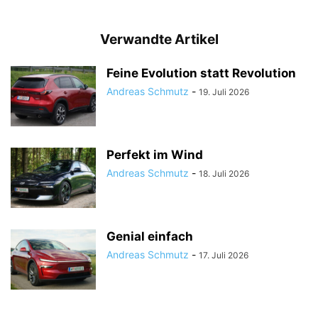
Verwandte Artikel
Feine Evolution statt Revolution
Andreas Schmutz
-
19. Juli 2026
Perfekt im Wind
Andreas Schmutz
-
18. Juli 2026
Genial einfach
Andreas Schmutz
-
17. Juli 2026