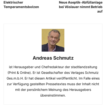
Elektrischer
Neue Aseptik-Abfüllanlage
Temperamentsbolzen
bei Vöslauer nimmt Betrieb
auf
Andreas Schmutz
ist Herausgeber und Chefredakteur der stadtlandzeitung
(Print & Online). Er ist Gesellschafter des Verlages Schmutz
Ges.m.b.H. Er hat diesen Artikel veröffentlicht. Im Falle eines
zur Verfügung gestellten Pressetextes muss der Inhalt nicht
mit der persönlichem Meinung des Herausgebers
übereinstimmen.