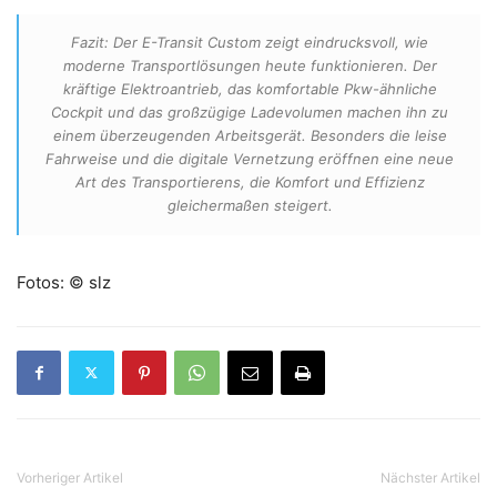
Fazit: Der E-Transit Custom zeigt eindrucksvoll, wie
moderne Transportlösungen heute funktionieren. Der
kräftige Elektroantrieb, das komfortable Pkw-ähnliche
Cockpit und das großzügige Ladevolumen machen ihn zu
einem überzeugenden Arbeitsgerät. Besonders die leise
Fahrweise und die digitale Vernetzung eröffnen eine neue
Art des Transportierens, die Komfort und Effizienz
gleichermaßen steigert.
Fotos: © slz
Vorheriger Artikel
Nächster Artikel