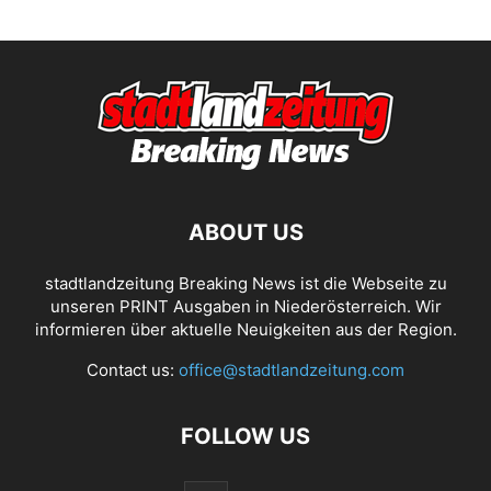
ABOUT US
stadtlandzeitung Breaking News ist die Webseite zu
unseren PRINT Ausgaben in Niederösterreich. Wir
informieren über aktuelle Neuigkeiten aus der Region.
Contact us:
office@stadtlandzeitung.com
FOLLOW US