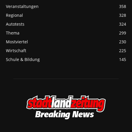
Veranstaltungen
358
Regional
328
Autotests
324
Thema
299
Mostviertel
230
Wirtschaft
225
Schule & Bildung
145