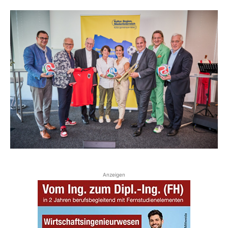
Anzeigen