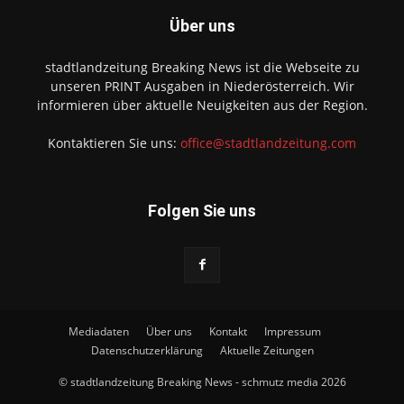
Über uns
stadtlandzeitung Breaking News ist die Webseite zu
unseren PRINT Ausgaben in Niederösterreich. Wir
informieren über aktuelle Neuigkeiten aus der Region.
Kontaktieren Sie uns:
office@stadtlandzeitung.com
Folgen Sie uns
Mediadaten
Über uns
Kontakt
Impressum
Datenschutzerklärung
Aktuelle Zeitungen
© stadtlandzeitung Breaking News - schmutz media 2026