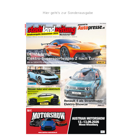
Hier geht's zur Sonderausgabe