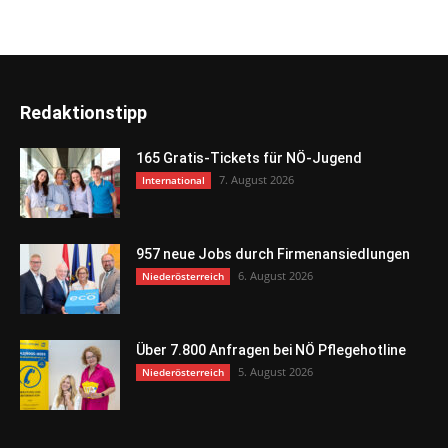
Redaktionstipp
165 Gratis-Tickets für NÖ-Jugend
7. August 2026
International
957 neue Jobs durch Firmenansiedlungen
6. August 2026
Niederösterreich
Über 7.800 Anfragen bei NÖ Pflegehotline
5. August 2026
Niederösterreich