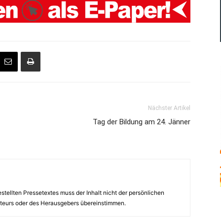
Nächster Artikel
Tag der Bildung am 24. Jänner
estellten Pressetextes muss der Inhalt nicht der persönlichen
teurs oder des Herausgebers übereinstimmen.