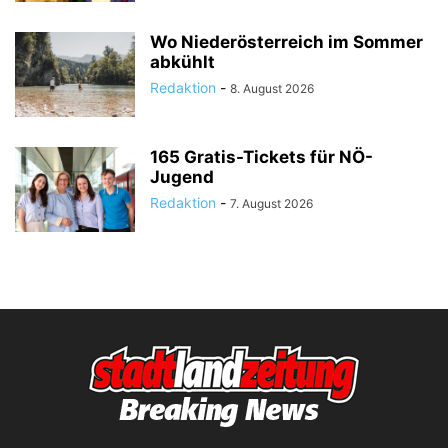
Wo Niederösterreich im Sommer
abkühlt
Redaktion
-
8. August 2026
165 Gratis-Tickets für NÖ-
Jugend
Redaktion
-
7. August 2026