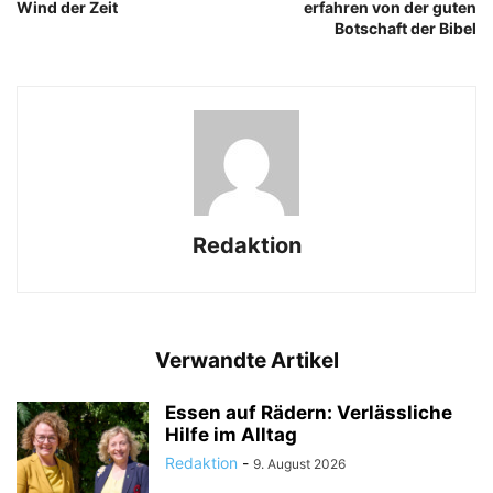
Wind der Zeit
erfahren von der guten
Botschaft der Bibel
Redaktion
Verwandte Artikel
Essen auf Rädern: Verlässliche
Hilfe im Alltag
Redaktion
-
9. August 2026