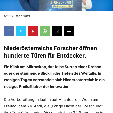
NLK Burchhart
Niederösterreichs Forscher öffnen
hunderte Türen für Entdecker.
Ein Klick am Mikroskop, das leise Surren einer Drohne
oder der staunende Blick in die Tiefen des Weltalls: In
wenigen Tagen verwandelt sich Niederösterreich in ein
riesiges Freiluftlabor der Innovation.
Die Vorbereitungen laufen auf Hochtouren. Wenn am
Freitag, dem 24. April, die „Lange Nacht der Forschung“
ihre Tore öffnet, wird Wissenschaft an 34 Standorten im