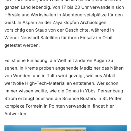
ganzen Land lebendig. Von 17 bis 23 Uhr verwandeln sich
Hörsäle und Werkshallen in Abenteuerspielplätze für den
Geist. In Asparn an der Zaya klopfen Archäologen
vorsichtig den Staub von der Geschichte, während in
Wiener Neustadt Satelliten für ihren Einsatz im Orbit
getestet werden.
Es ist eine Einladung, die Welt mit anderen Augen zu
sehen. In Krems proben angehende Mediziner das Nähen
von Wunden, und in Tulln wird gezeigt, wie aus Abfall
wertvolle High-Tech-Materialien entstehen. Wer schon
immer wissen wollte, wie die Donau in Ybbs-Persenbeug
Strom erzeugt oder wie die Science Busters in St. Pölten
komplexe Formeln in Pointen verwandeln, findet hier
Antworten.