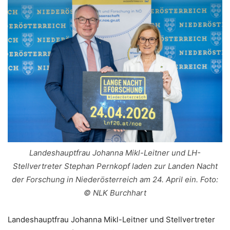
Landeshauptfrau Johanna Mikl-Leitner und LH-
Stellvertreter Stephan Pernkopf laden zur Landen Nacht
der Forschung in Niederösterreich am 24. April ein. Foto:
© NLK Burchhart
Landeshauptfrau Johanna Mikl-Leitner und Stellvertreter