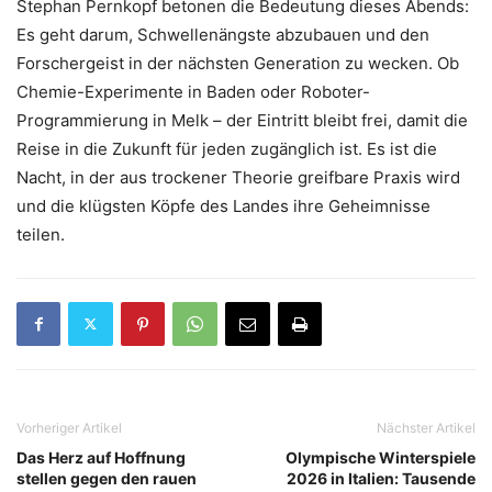
Stephan Pernkopf betonen die Bedeutung dieses Abends:
Es geht darum, Schwellenängste abzubauen und den
Forschergeist in der nächsten Generation zu wecken. Ob
Chemie-Experimente in Baden oder Roboter-
Programmierung in Melk – der Eintritt bleibt frei, damit die
Reise in die Zukunft für jeden zugänglich ist. Es ist die
Nacht, in der aus trockener Theorie greifbare Praxis wird
und die klügsten Köpfe des Landes ihre Geheimnisse
teilen.
Vorheriger Artikel
Nächster Artikel
Das Herz auf Hoffnung
Olympische Winterspiele
stellen gegen den rauen
2026 in Italien: Tausende