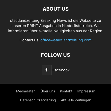
ABOUT US
stadtlandzeitung Breaking News ist die Webseite zu
unseren PRINT Ausgaben in Niederösterreich. Wir
informieren über aktuelle Neuigkeiten aus der Region.
Contact us:
office@stadtlandzeitung.com
FOLLOW US
Facebook
Mediadaten
Über uns
Kontakt
Impressum
Datenschutzerklärung
Aktuelle Zeitungen