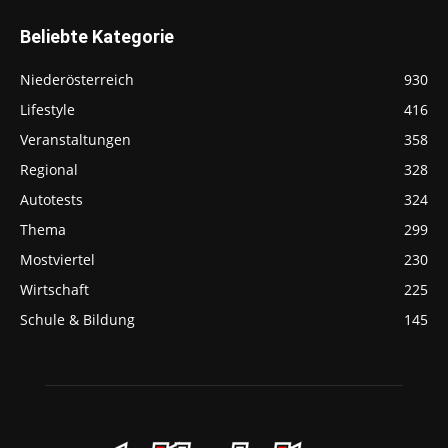
Beliebte Kategorie
Niederösterreich
930
Lifestyle
416
Veranstaltungen
358
Regional
328
Autotests
324
Thema
299
Mostviertel
230
Wirtschaft
225
Schule & Bildung
145