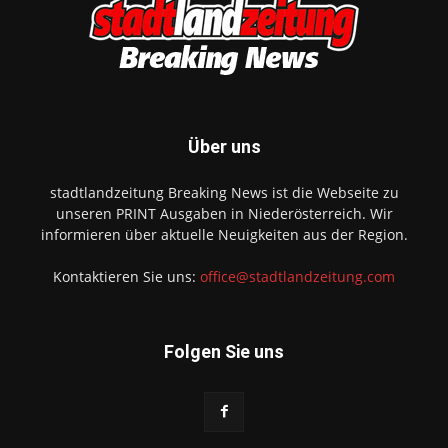
Über uns
stadtlandzeitung Breaking News ist die Webseite zu
unseren PRINT Ausgaben in Niederösterreich. Wir
informieren über aktuelle Neuigkeiten aus der Region.
Kontaktieren Sie uns:
office@stadtlandzeitung.com
Folgen Sie uns