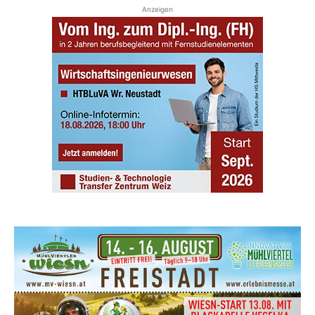
Anzeigen