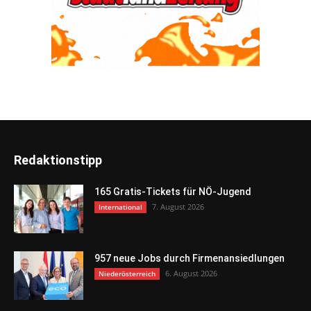
Redaktionstipp
165 Gratis-Tickets für NÖ-Jugend
7. August 2026
International
957 neue Jobs durch Firmenansiedlungen
6. August 2026
Niederösterreich