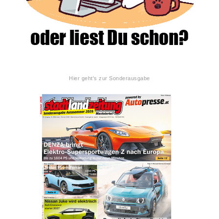
Hier geht's zur Sonderausgabe