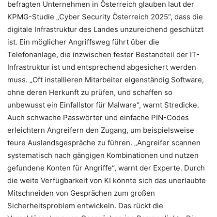
befragten Unternehmen in Österreich glauben laut der
KPMG-Studie „Cyber Security Österreich 2025“, dass die
digitale Infrastruktur des Landes unzureichend geschützt
ist. Ein möglicher Angriffsweg führt über die
Telefonanlage, die inzwischen fester Bestandteil der IT-
Infrastruktur ist und entsprechend abgesichert werden
muss. „Oft installieren Mitarbeiter eigenständig Software,
ohne deren Herkunft zu prüfen, und schaffen so
unbewusst ein Einfallstor für Malware“, warnt Stredicke.
Auch schwache Passwörter und einfache PIN-Codes
erleichtern Angreifern den Zugang, um beispielsweise
teure Auslandsgespräche zu führen. „Angreifer scannen
systematisch nach gängigen Kombinationen und nutzen
gefundene Konten für Angriffe“, warnt der Experte. Durch
die weite Verfügbarkeit von KI könnte sich das unerlaubte
Mitschneiden von Gesprächen zum großen
Sicherheitsproblem entwickeln. Das rückt die