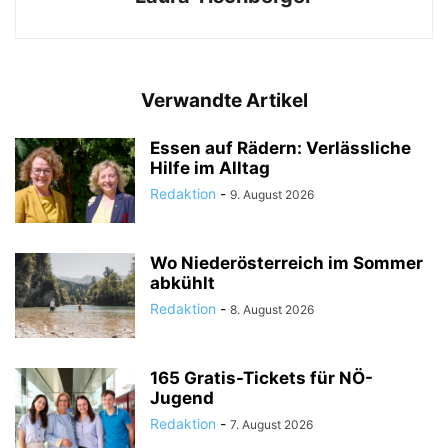
Verwandte Artikel
Essen auf Rädern: Verlässliche
Hilfe im Alltag
Redaktion
-
9. August 2026
Wo Niederösterreich im Sommer
abkühlt
Redaktion
-
8. August 2026
165 Gratis-Tickets für NÖ-
Jugend
Redaktion
-
7. August 2026