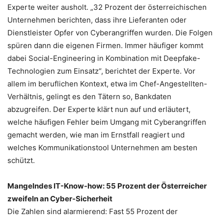
Experte weiter ausholt. „32 Prozent der österreichischen
Unternehmen berichten, dass ihre Lieferanten oder
Dienstleister Opfer von Cyberangriffen wurden. Die Folgen
spüren dann die eigenen Firmen. Immer häufiger kommt
dabei Social-Engineering in Kombination mit Deepfake-
Technologien zum Einsatz“, berichtet der Experte. Vor
allem im beruflichen Kontext, etwa im Chef-Angestellten-
Verhältnis, gelingt es den Tätern so, Bankdaten
abzugreifen. Der Experte klärt nun auf und erläutert,
welche häufigen Fehler beim Umgang mit Cyberangriffen
gemacht werden, wie man im Ernstfall reagiert und
welches Kommunikationstool Unternehmen am besten
schützt.
Mangelndes IT-Know-how: 55 Prozent der Österreicher
zweifeln an Cyber-Sicherheit
Die Zahlen sind alarmierend: Fast 55 Prozent der