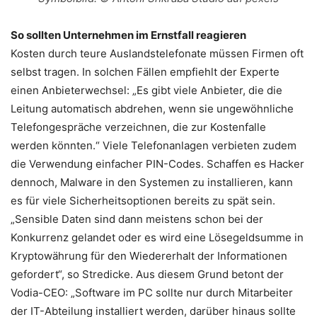
So sollten Unternehmen im Ernstfall reagieren
Kosten durch teure Auslandstelefonate müssen Firmen oft
selbst tragen. In solchen Fällen empfiehlt der Experte
einen Anbieterwechsel: „Es gibt viele Anbieter, die die
Leitung automatisch abdrehen, wenn sie ungewöhnliche
Telefongespräche verzeichnen, die zur Kostenfalle
werden könnten.“ Viele Telefonanlagen verbieten zudem
die Verwendung einfacher PIN-Codes. Schaffen es Hacker
dennoch, Malware in den Systemen zu installieren, kann
es für viele Sicherheitsoptionen bereits zu spät sein.
„Sensible Daten sind dann meistens schon bei der
Konkurrenz gelandet oder es wird eine Lösegeldsumme in
Kryptowährung für den Wiedererhalt der Informationen
gefordert“, so Stredicke. Aus diesem Grund betont der
Vodia-CEO: „Software im PC sollte nur durch Mitarbeiter
der IT-Abteilung installiert werden, darüber hinaus sollte