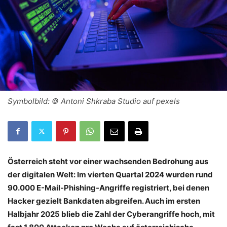
Symbolbild: © Antoni Shkraba Studio auf pexels
Österreich steht vor einer wachsenden Bedrohung aus
der digitalen Welt: Im vierten Quartal 2024 wurden rund
90.000 E-Mail-Phishing-Angriffe registriert, bei denen
Hacker gezielt Bankdaten abgreifen. Auch im ersten
Halbjahr 2025 blieb die Zahl der Cyberangriffe hoch, mit