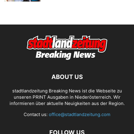
ABOUT US
stadtlandzeitung Breaking News ist die Webseite zu
unseren PRINT Ausgaben in Niederösterreich. Wir
informieren über aktuelle Neuigkeiten aus der Region.
Contact us:
office@stadtlandzeitung.com
FOLLOW US