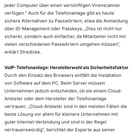
jeder Computer über einen vernünftigen Virenscanner
verfügen.“ Auch für die Telefonanlage gibt es heute
sichere Alternativen zu Passwörtern, etwa die Anmeldung
über ID-Management oder Passkeys. „Dies ist nicht nur
sicherer, sondern auch einfacher, da Mitarbeiter nicht mit
vielen verschiedenen Passwörtern umgehen müssen“,
erklärt Stredicke.
VoIP-Telefonanlage: Herstellerwahl als Sicherheitsfaktor
Durch den Einsatz des Browsers entfällt die Installation
von Software auf dem PC. Beim Server müssen
Unternehmen jedoch entscheiden, ob sie einem Cloud-
Anbieter oder dem Hersteller der Telefonanlage
vertrauen. „Cloud-Anbieter sind in den meisten Fällen die
beste Lösung vor allem für kleinere Unternehmen mit
guter Internet-Verbindung und sind in der Regel
vertrauenswürdig“, berichtet der Experte aus seiner