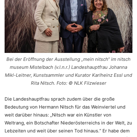
Bei der Eröffnung der Ausstellung „mein nitsch“ im nitsch
museum Mistelbach (v.l.n.r.) Landeshauptfrau Johanna
Mikl-Leitner, Kunstsammler und Kurator Karlheinz Essl und
Rita Nitsch. Foto: © NLK Filzwieser
Die Landeshauptfrau sprach zudem über die große
Bedeutung von Hermann Nitsch für das Weinviertel und
weit darüber hinaus: „Nitsch war ein Künstler von
Weltrang, ein Botschafter Niederösterreichs in der Welt, zu
Lebzeiten und weit über seinen Tod hinaus.“ Er habe dem