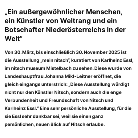
„Ein außergewöhnlicher Menschen,
ein Künstler von Weltrang und ein
Botschafter Niederösterreichs in der
Welt“
Von 30. März, bis einschließlich 30. November 2025 ist
die Ausstellung „mein nitsch“, kuratiert von Karlheinz Essl,
im nitsch museum Mistelbach zu sehen. Diese wurde von
Landeshauptfrau Johanna Mikl-Leitner eröffnet, die
gleich eingangs unterstrich: „Diese Ausstellung würdigt
nicht nur den Künstler Nitsch, sondern auch die enge
Verbundenheit und Freundschaft von Nitsch und
Karlheinz Essl.“ Eine sehr persönliche Ausstellung, für die
sie Essl sehr dankbar sei, weil sie einen ganz
persönlichen, neuen Blick auf Nitsch erlaube.