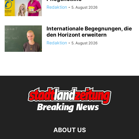
Redaktion
-
5. August 2026
Internationale Begegnungen, die
den Horizont erweitern
Redaktion
-
5. August 2026
ABOUT US