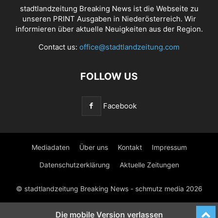
stadtlandzeitung Breaking News ist die Webseite zu
unseren PRINT Ausgaben in Niederösterreich. Wir
informieren über aktuelle Neuigkeiten aus der Region.
Contact us:
office@stadtlandzeitung.com
FOLLOW US
Facebook
Mediadaten
Über uns
Kontakt
Impressum
Datenschutzerklärung
Aktuelle Zeitungen
© stadtlandzeitung Breaking News - schmutz media 2026
Die mobile Version verlassen