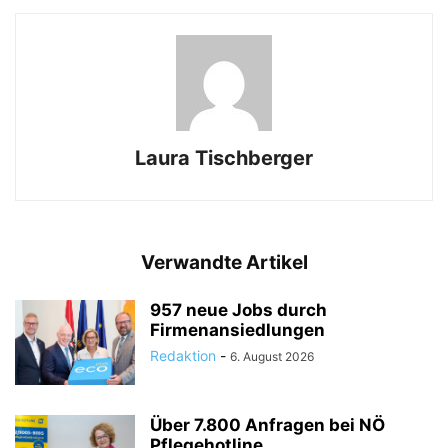
Laura Tischberger
Verwandte Artikel
957 neue Jobs durch
Firmenansiedlungen
Redaktion
-
6. August 2026
Über 7.800 Anfragen bei NÖ
Pflegehotline