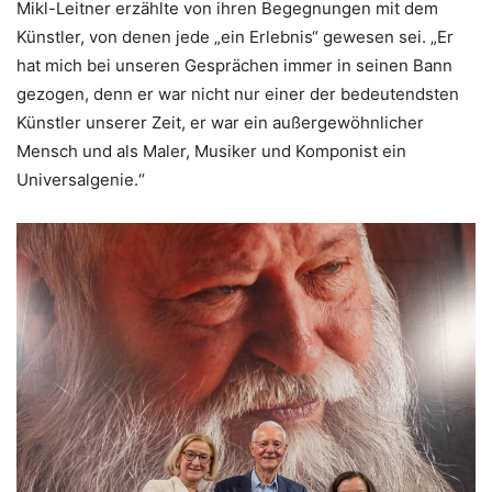
Mikl-Leitner erzählte von ihren Begegnungen mit dem
Künstler, von denen jede „ein Erlebnis“ gewesen sei. „Er
hat mich bei unseren Gesprächen immer in seinen Bann
gezogen, denn er war nicht nur einer der bedeutendsten
Künstler unserer Zeit, er war ein außergewöhnlicher
Mensch und als Maler, Musiker und Komponist ein
Universalgenie.“