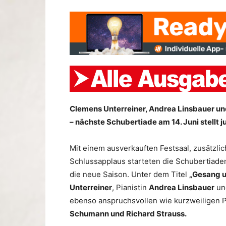
Clemens Unterreiner, Andrea Linsbauer un
– nächste Schubertiade am 14. Juni stellt 
Mit einem ausverkauften Festsaal, zusätzl
Schlussapplaus starteten die Schubertiade
die neue Saison. Unter dem Titel
„Gesang 
Unterreiner
, Pianistin
Andrea Linsbauer
un
ebenso anspruchsvollen wie kurzweiligen
Schumann und Richard Strauss.