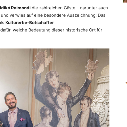
Ildikó Raimondi
die zahlreichen Gäste – darunter auch
 und verwies auf eine besondere Auszeichnung: Das
als
Kulturerbe-Botschafter
dafür, welche Bedeutung dieser historische Ort für