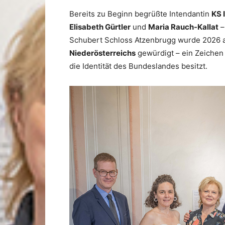
Bereits zu Beginn begrüßte Intendantin
KS 
Elisabeth Gürtler
und
Maria Rauch-Kallat
–
Schubert Schloss Atzenbrugg wurde 2026 
Niederösterreichs
gewürdigt – ein Zeichen 
die Identität des Bundeslandes besitzt.