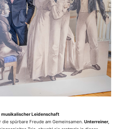
d musikalischer Leidenschaft
r die spürbare Freude am Gemeinsamen.
Unterreiner,