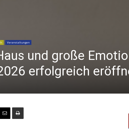
ch
Veranstaltungen
Haus und große Emotio
026 erfolgreich eröffn