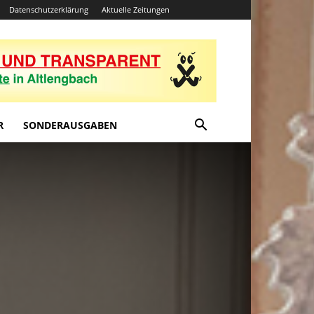
Datenschutzerklärung
Aktuelle Zeitungen
R
SONDERAUSGABEN