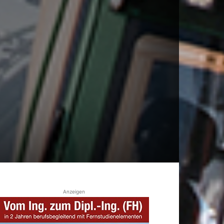
Anzeigen