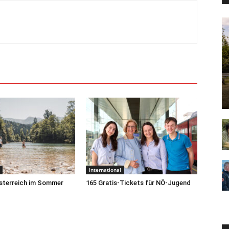
International
sterreich im Sommer
165 Gratis-Tickets für NÖ-Jugend