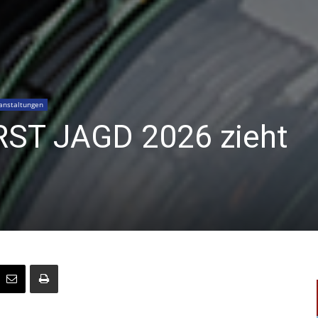
anstaltungen
RST JAGD 2026 zieht