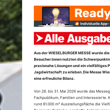
Aus der WIESELBURGER MESSE wurde die
Besucher:innen nutzten die Schwerpunkt
praxisnahe Lösungen und ein vielfältiges
Jagdwirtschaft zu erleben. Die Messe Wie
eine erfreuliche Bilanz.
Von 28. bis 31. Mai 2026 wurde das Messeg
Fachpublikum, Familien und Interessierte. 
rund 81.000 m² Ausstellungsfläche die Vielf