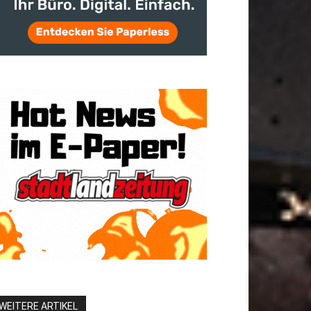
WEITERE ARTIKEL