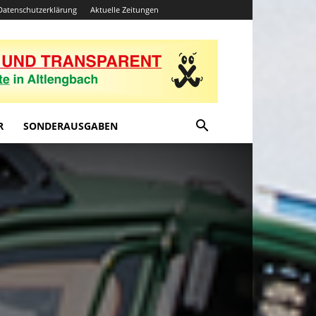
Datenschutzerklärung
Aktuelle Zeitungen
R
SONDERAUSGABEN