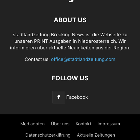
ABOUT US
stadtlandzeitung Breaking News ist die Webseite zu
unseren PRINT Ausgaben in Niederösterreich. Wir
informieren über aktuelle Neuigkeiten aus der Region.
Contact us:
office@stadtlandzeitung.com
FOLLOW US
Facebook
Mediadaten
Über uns
Kontakt
Impressum
Datenschutzerklärung
Aktuelle Zeitungen