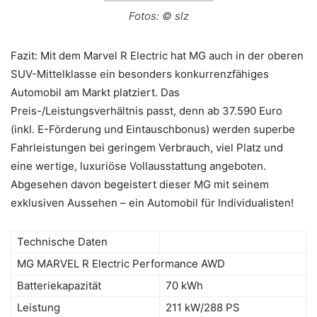
Fotos: © slz
Fazit: Mit dem Marvel R Electric hat MG auch in der oberen
SUV-Mittelklasse ein besonders konkurrenzfähiges
Automobil am Markt platziert. Das
Preis-/Leistungsverhältnis passt, denn ab 37.590 Euro
(inkl. E-Förderung und Eintauschbonus) werden superbe
Fahrleistungen bei geringem Verbrauch, viel Platz und
eine wertige, luxuriöse Vollausstattung angeboten.
Abgesehen davon begeistert dieser MG mit seinem
exklusiven Aussehen – ein Automobil für Individualisten!
Technische Daten
MG MARVEL R Electric Performance AWD
Batteriekapazität
70 kWh
Leistung
211 kW/288 PS