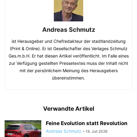
Andreas Schmutz
ist Herausgeber und Chefredakteur der stadtlandzeitung
(Print & Online). Er ist Gesellschafter des Verlages Schmutz
Ges.m.b.H. Er hat diesen Artikel veröffentlicht. Im Falle eines
zur Verfügung gestellten Pressetextes muss der Inhalt nicht
mit der persönlichem Meinung des Herausgebers
übereinstimmen.
Verwandte Artikel
Feine Evolution statt Revolution
Andreas Schmutz
-
19. Juli 2026