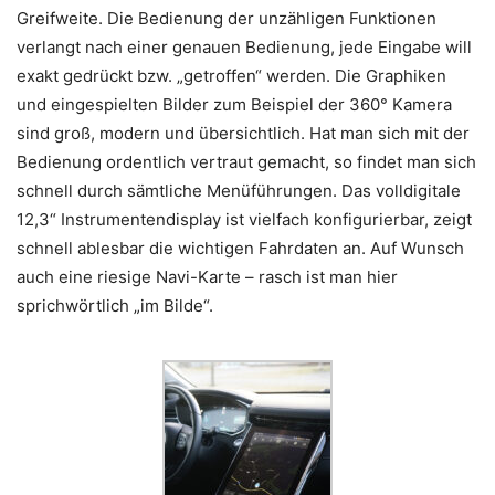
Greifweite. Die Bedienung der unzähligen Funktionen
verlangt nach einer genauen Bedienung, jede Eingabe will
exakt gedrückt bzw. „getroffen“ werden. Die Graphiken
und eingespielten Bilder zum Beispiel der 360° Kamera
sind groß, modern und übersichtlich. Hat man sich mit der
Bedienung ordentlich vertraut gemacht, so findet man sich
schnell durch sämtliche Menüführungen. Das volldigitale
12,3“ Instrumentendisplay ist vielfach konfigurierbar, zeigt
schnell ablesbar die wichtigen Fahrdaten an. Auf Wunsch
auch eine riesige Navi-Karte – rasch ist man hier
sprichwörtlich „im Bilde“.