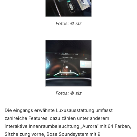
Fotos: © slz
Fotos: © slz
Die eingangs erwähnte Luxusausstattung umfasst
zahlreiche Features, dazu zählen unter anderem
interaktive Innenraumbeleuchtung „Aurora“ mit 64 Farben,
Sitzheizung vorne, Bose Soundsystem mit 9