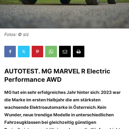
Fotos: © slz
AUTOTEST.
MG MARVEL R Electric
Performance AWD
MG hat ein sehr erfolgreiches Jahr hinter sich: 2023 war
die Marke im ersten Halbjahr die am stärksten
wachsende Elektroautomarke in Österreich. Kein
Wunder, neue trendige Modelle in unterschiedlichen
Fahrzeugklassen bei gleichzeitig günstigen