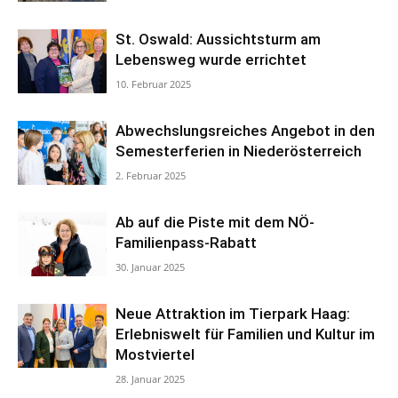
St. Oswald: Aussichtsturm am
Lebensweg wurde errichtet
10. Februar 2025
Abwechslungsreiches Angebot in den
Semesterferien in Niederösterreich
2. Februar 2025
Ab auf die Piste mit dem NÖ-
Familienpass-Rabatt
30. Januar 2025
Neue Attraktion im Tierpark Haag:
Erlebniswelt für Familien und Kultur im
Mostviertel
28. Januar 2025