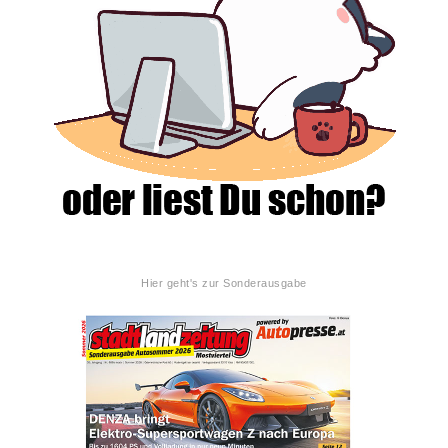
Hier geht's zur Sonderausgabe