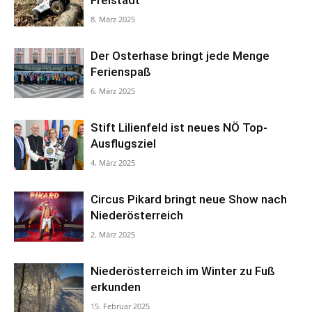
8. März 2025
Der Osterhase bringt jede Menge
Ferienspaß
6. März 2025
Stift Lilienfeld ist neues NÖ Top-
Ausflugsziel
4. März 2025
Circus Pikard bringt neue Show nach
Niederösterreich
2. März 2025
Niederösterreich im Winter zu Fuß
erkunden
15. Februar 2025