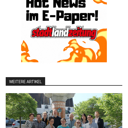
WEITERE ARTIKEL