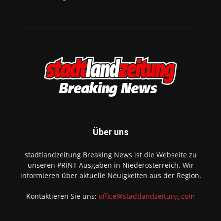
Über uns
stadtlandzeitung Breaking News ist die Webseite zu
unseren PRINT Ausgaben in Niederösterreich. Wir
informieren über aktuelle Neuigkeiten aus der Region.
Kontaktieren Sie uns:
office@stadtlandzeitung.com