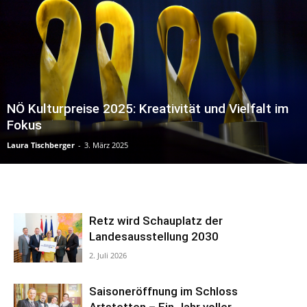
NÖ Kulturpreise 2025: Kreativität und Vielfalt im
Fokus
Laura Tischberger
-
3. März 2025
Retz wird Schauplatz der
Landesausstellung 2030
2. Juli 2026
Saisoneröffnung im Schloss
Artstetten – Ein Jahr voller