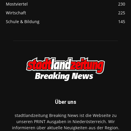
Mostviertel
230
Wirtschaft
225
Schule & Bildung
145
Über uns
stadtlandzeitung Breaking News ist die Webseite zu
unseren PRINT Ausgaben in Niederösterreich. Wir
informieren über aktuelle Neuigkeiten aus der Region.