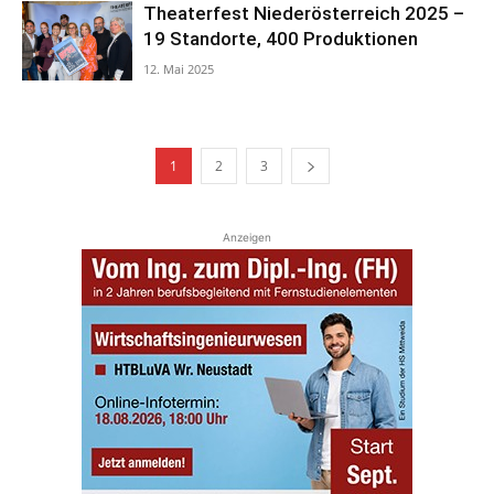
Theaterfest Niederösterreich 2025 –
19 Standorte, 400 Produktionen
12. Mai 2025
1
2
3
Anzeigen