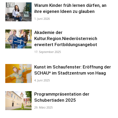
Warum Kinder früh lernen dürfen, an
ihre eigenen Ideen zu glauben
1. Juni 2026
Akademie der
Kultur.Region.Niederösterreich
erweitert Fortbildungsangebot
17. September 2025
Kunst im Schaufenster: Eröffnung der
SCHAU* im Stadtzentrum von Haag
4. Juni 2025
Programmpräsentation der
Schubertiaden 2025
29. März 2025