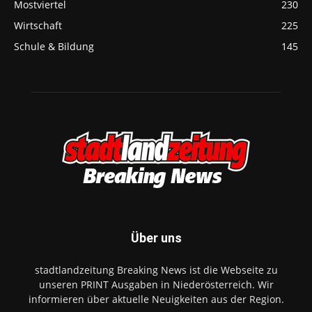
Mostviertel
230
Wirtschaft
225
Schule & Bildung
145
Über uns
stadtlandzeitung Breaking News ist die Webseite zu
unseren PRINT Ausgaben in Niederösterreich. Wir
informieren über aktuelle Neuigkeiten aus der Region.