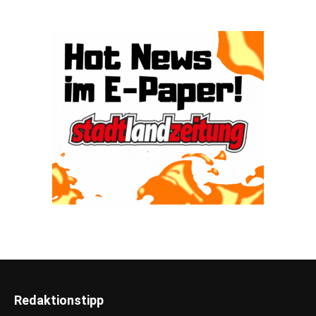
Redaktionstipp