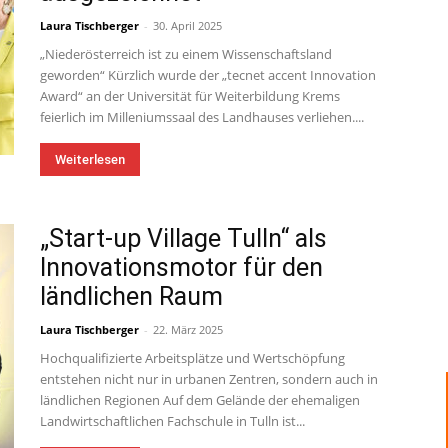
Laura Tischberger
-
30. April 2025
„Niederösterreich ist zu einem Wissenschaftsland
geworden“ Kürzlich wurde der „tecnet accent Innovation
Award“ an der Universität für Weiterbildung Krems
feierlich im Milleniumssaal des Landhauses verliehen....
Weiterlesen
„Start-up Village Tulln“ als
Innovationsmotor für den
ländlichen Raum
Laura Tischberger
-
22. März 2025
Hochqualifizierte Arbeitsplätze und Wertschöpfung
entstehen nicht nur in urbanen Zentren, sondern auch in
ländlichen Regionen Auf dem Gelände der ehemaligen
Landwirtschaftlichen Fachschule in Tulln ist...