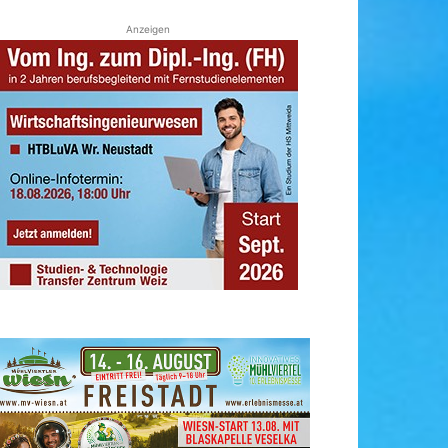
Anzeigen