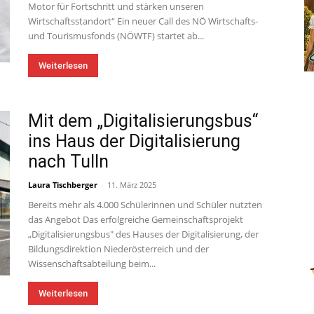
Motor für Fortschritt und stärken unseren
Wirtschaftsstandort“ Ein neuer Call des NÖ Wirtschafts-
und Tourismusfonds (NÖWTF) startet ab...
Weiterlesen
Mit dem „Digitalisierungsbus“
ins Haus der Digitalisierung
nach Tulln
Laura Tischberger
-
11. März 2025
Bereits mehr als 4.000 Schülerinnen und Schüler nutzten
das Angebot Das erfolgreiche Gemeinschaftsprojekt
„Digitalisierungsbus" des Hauses der Digitalisierung, der
Bildungsdirektion Niederösterreich und der
Wissenschaftsabteilung beim...
Weiterlesen