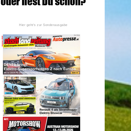
Hier geht's zur Sonderausgabe