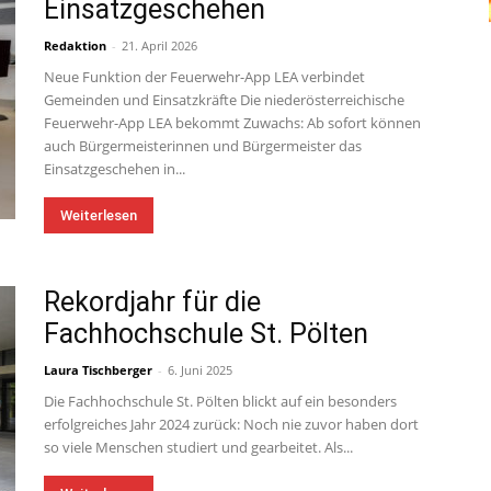
Einsatzgeschehen
Redaktion
-
21. April 2026
Neue Funktion der Feuerwehr-App LEA verbindet
Gemeinden und Einsatzkräfte Die niederösterreichische
Feuerwehr-App LEA bekommt Zuwachs: Ab sofort können
auch Bürgermeisterinnen und Bürgermeister das
Einsatzgeschehen in...
Weiterlesen
Rekordjahr für die
Fachhochschule St. Pölten
Laura Tischberger
-
6. Juni 2025
Die Fachhochschule St. Pölten blickt auf ein besonders
erfolgreiches Jahr 2024 zurück: Noch nie zuvor haben dort
so viele Menschen studiert und gearbeitet. Als...