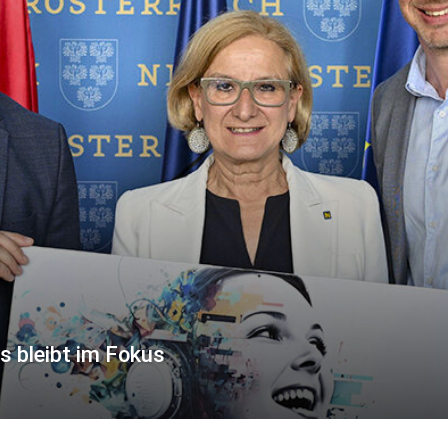
s bleibt im Fokus