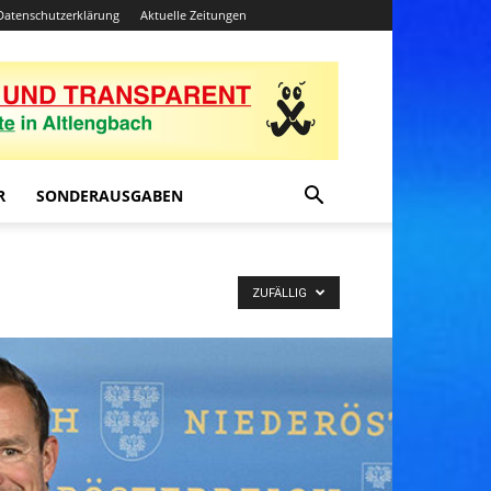
Datenschutzerklärung
Aktuelle Zeitungen
R
SONDERAUSGABEN
ZUFÄLLIG