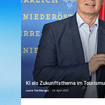
KI als Zukunftsthema im Tourismu
Laura Tischberger
-
24. April 2025