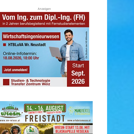
Anzeigen