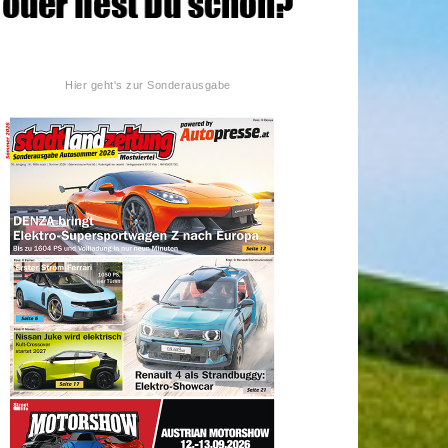
Hier geht's zur Sonderausgabe