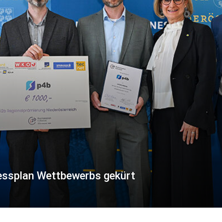
essplan Wettbewerbs gekürt