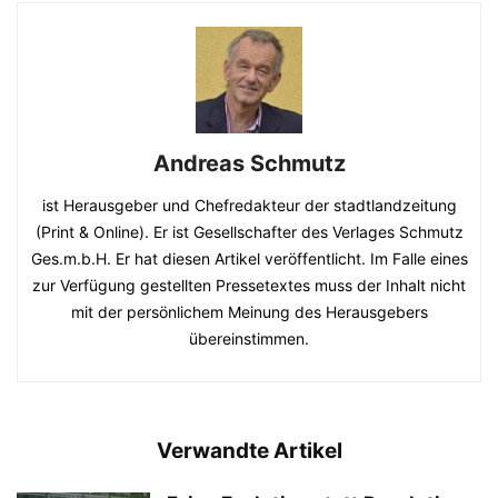
Andreas Schmutz
ist Herausgeber und Chefredakteur der stadtlandzeitung
(Print & Online). Er ist Gesellschafter des Verlages Schmutz
Ges.m.b.H. Er hat diesen Artikel veröffentlicht. Im Falle eines
zur Verfügung gestellten Pressetextes muss der Inhalt nicht
mit der persönlichem Meinung des Herausgebers
übereinstimmen.
Verwandte Artikel