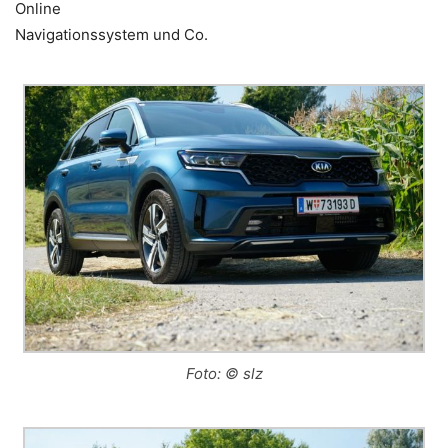
Online
Navigationssystem und Co.
Foto: © slz