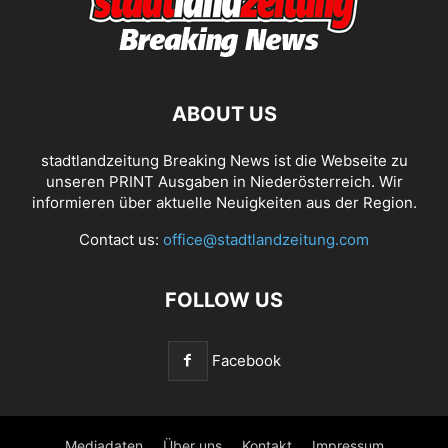
ABOUT US
stadtlandzeitung Breaking News ist die Webseite zu
unseren PRINT Ausgaben in Niederösterreich. Wir
informieren über aktuelle Neuigkeiten aus der Region.
Contact us:
office@stadtlandzeitung.com
FOLLOW US
Facebook
Mediadaten
Über uns
Kontakt
Impressum