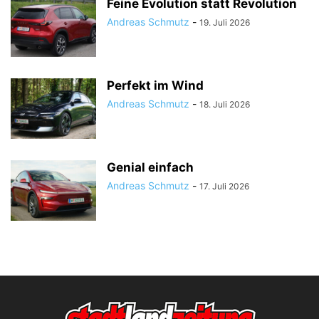
Feine Evolution statt Revolution
Andreas Schmutz
-
19. Juli 2026
Perfekt im Wind
Andreas Schmutz
-
18. Juli 2026
Genial einfach
Andreas Schmutz
-
17. Juli 2026