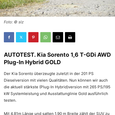
Foto: © slz
AUTOTEST.
Kia Sorento 1,6 T-GDi AWD
Plug-In Hybrid GOLD
Der Kia Sorento überzeugte zuletzt in der 201 PS
Dieselversion mit vielen Qualitäten. Nun können wir auch
die aktuell stärkste (Plug-In Hybrid)version mit 265 PS/195
kW Systemleistung und Ausstattunglinie Gold ausführlich
testen.
Mit 4,81m Länge und satten 1,90 m Breite zählt der SUV zu