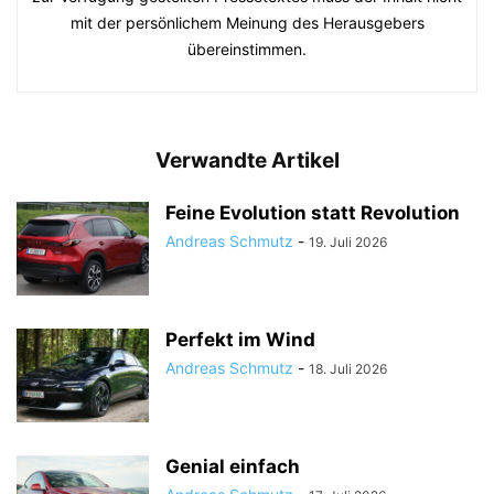
mit der persönlichem Meinung des Herausgebers
übereinstimmen.
Verwandte Artikel
Feine Evolution statt Revolution
Andreas Schmutz
-
19. Juli 2026
Perfekt im Wind
Andreas Schmutz
-
18. Juli 2026
Genial einfach