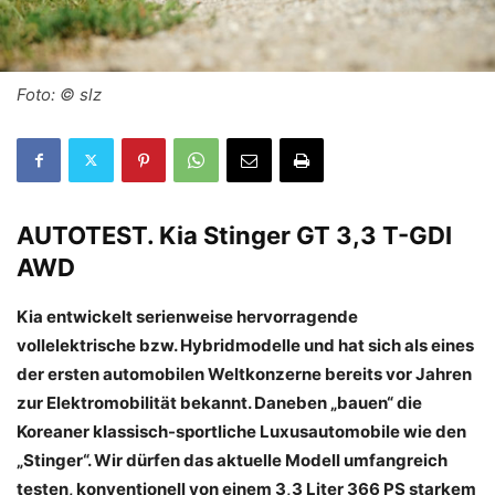
Foto: © slz
AUTOTEST
.
Kia Stinger GT 3,3 T-GDI
AWD
Kia entwickelt serienweise hervorragende
vollelektrische bzw. Hybridmodelle und hat sich als eines
der ersten automobilen Weltkonzerne bereits vor Jahren
zur Elektromobilität bekannt. Daneben „bauen“ die
Koreaner klassisch-sportliche Luxusautomobile wie den
„Stinger“. Wir dürfen das aktuelle Modell umfangreich
testen, konventionell von einem 3,3 Liter 366 PS starkem