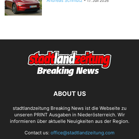
Andreas Schmutz
-
17. Juli 2026
ABOUT US
stadtlandzeitung Breaking News ist die Webseite zu
unseren PRINT Ausgaben in Niederösterreich. Wir
informieren über aktuelle Neuigkeiten aus der Region.
Contact us:
office@stadtlandzeitung.com