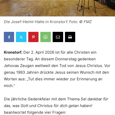
Die Josef-Heiml-Halle in Kronstorf. Foto: © FMZ
Kronstorf.
Der 2. April 2026 ist für alle Christen ein
besonderer Tag. An diesem Donnerstag gedenken
Jehovas Zeugen weltweit den Tod von Jesus Christus. Vor
genau 1993 Jahren drückte Jesus seinen Wunsch mit den
Worten aus: „Tut dies immer wieder zur Erinnerung an
mich.“
Die jährliche Gedenkfeier mit dem Thema
Sei dankbar für
das, was Gott und Christus für dich getan haben!
beantwortet folgende vier Fragen: