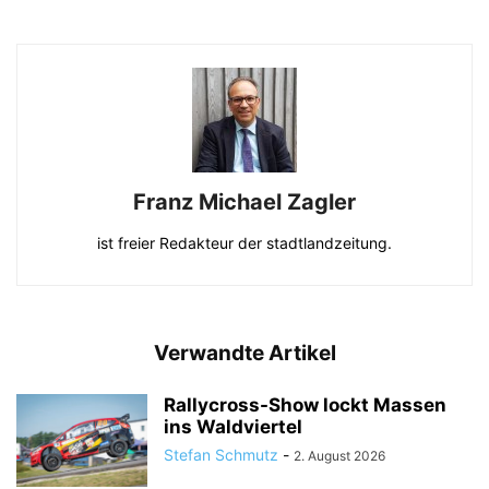
Franz Michael Zagler
ist freier Redakteur der stadtlandzeitung.
Verwandte Artikel
Rallycross-Show lockt Massen
ins Waldviertel
Stefan Schmutz
-
2. August 2026