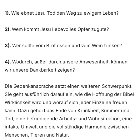
1).
Wie ebnet Jesu Tod den Weg zu ewigem Leben?
2).
Wem kommt Jesu liebevolles Opfer zugute?
3).
Wer sollte vom Brot essen und vom Wein trinken?
4).
Wodurch, außer durch unsere Anwesenheit, können
wir unsere Dankbarkeit zeigen?
Die Gedenkansprache setzt einen weiteren Schwerpunkt.
Sie geht ausführlich darauf ein, wie die Hoffnung der Bibel
Wirklichkeit wird und worauf sich jeder Einzelne freuen
kann. Dazu gehört das Ende von Krankheit, Kummer und
Tod, eine befriedigende Arbeits- und Wohnsituation, eine
intakte Umwelt und die vollständige Harmonie zwischen
Menschen, Tieren und Natur.