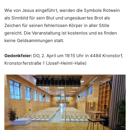
Wie von Jesus eingeführt, werden die Symbole Rotwein
als Sinnbild für sein Blut und ungesäuertes Brot als
Zeichen für seinen fehlerlosen Körper in aller Stille
gereicht. Die Veranstaltung ist kostenlos und es finden
keine Geldsammlungen statt.
Gedenkfeier:
DO, 2. April um 19:15 Uhr in 4484 Kronstorf,
Kronstorferstraße 1 (Josef-Heiml-Halle)