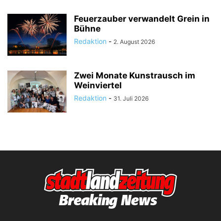
Feuerzauber verwandelt Grein in
Bühne
Redaktion
-
2. August 2026
Zwei Monate Kunstrausch im
Weinviertel
Redaktion
-
31. Juli 2026