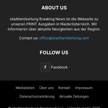
ABOUT US
stadtlandzeitung Breaking News ist die Webseite zu
unseren PRINT Ausgaben in Niederösterreich. Wir
informieren über aktuelle Neuigkeiten aus der Region.
Contact us:
office@stadtlandzeitung.com
FOLLOW US
Facebook
Mediadaten
Über uns
Kontakt
Impressum
Datenschutzerklärung
Aktuelle Zeitungen