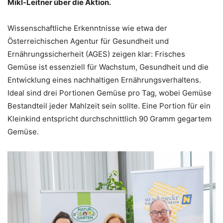
Mikl-Leitner über die Aktion.
Wissenschaftliche Erkenntnisse wie etwa der
Österreichischen Agentur für Gesundheit und
Ernährungssicherheit (AGES) zeigen klar: Frisches
Gemüse ist essenziell für Wachstum, Gesundheit und die
Entwicklung eines nachhaltigen Ernährungsverhaltens.
Ideal sind drei Portionen Gemüse pro Tag, wobei Gemüse
Bestandteil jeder Mahlzeit sein sollte. Eine Portion für ein
Kleinkind entspricht durchschnittlich 90 Gramm gegartem
Gemüse.