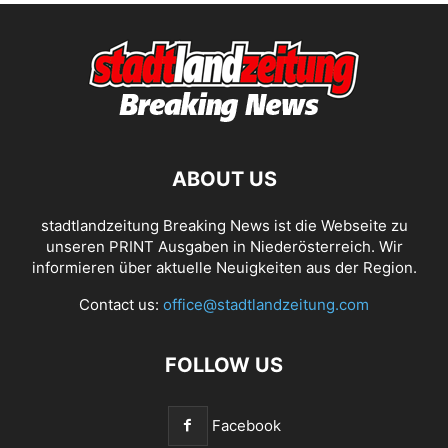
ABOUT US
stadtlandzeitung Breaking News ist die Webseite zu
unseren PRINT Ausgaben in Niederösterreich. Wir
informieren über aktuelle Neuigkeiten aus der Region.
Contact us:
office@stadtlandzeitung.com
FOLLOW US
Facebook