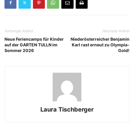
Vorheriger Artikel
Nächster Artikel
Neue Feriencamps für Kinder
Niederösterreicher Benjamin
auf der GARTEN TULLN im
Karl rast erneut zu Olympia-
Sommer 2026
Gold!
Laura Tischberger