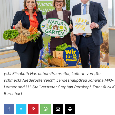
(v.l.) Elisabeth Harreither-Pramreiter, Leiterin von „So
schmeckt Niederösterreich“, Landeshauptfrau Johanna Mikl-
Leitner und LH-Stellvertreter Stephan Pernkopf. Foto: © NLK
Burchhart