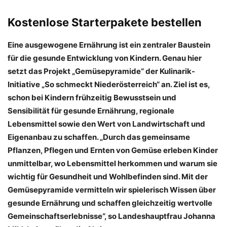
Kostenlose Starterpakete bestellen
Eine ausgewogene Ernährung ist ein zentraler Baustein
für die gesunde Entwicklung von Kindern. Genau hier
setzt das Projekt „Gemüsepyramide“ der Kulinarik-
Initiative „So schmeckt Niederösterreich“ an. Ziel ist es,
schon bei Kindern frühzeitig Bewusstsein und
Sensibilität für gesunde Ernährung, regionale
Lebensmittel sowie den Wert von Landwirtschaft und
Eigenanbau zu schaffen. „Durch das gemeinsame
Pflanzen, Pflegen und Ernten von Gemüse erleben Kinder
unmittelbar, wo Lebensmittel herkommen und warum sie
wichtig für Gesundheit und Wohlbefinden sind. Mit der
Gemüsepyramide vermitteln wir spielerisch Wissen über
gesunde Ernährung und schaffen gleichzeitig wertvolle
Gemeinschaftserlebnisse“, so Landeshauptfrau Johanna