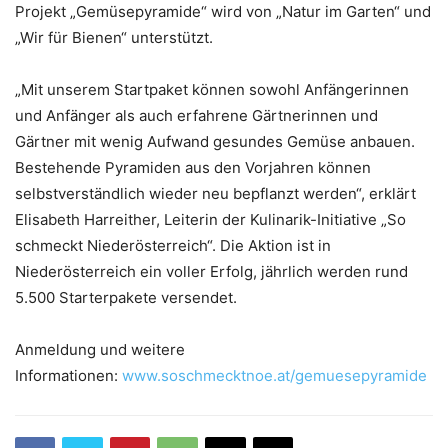
Projekt „Gemüsepyramide“ wird von „Natur im Garten“ und
„Wir für Bienen“ unterstützt.
„Mit unserem Startpaket können sowohl Anfängerinnen
und Anfänger als auch erfahrene Gärtnerinnen und
Gärtner mit wenig Aufwand gesundes Gemüse anbauen.
Bestehende Pyramiden aus den Vorjahren können
selbstverständlich wieder neu bepflanzt werden“, erklärt
Elisabeth Harreither, Leiterin der Kulinarik-Initiative „So
schmeckt Niederösterreich“. Die Aktion ist in
Niederösterreich ein voller Erfolg, jährlich werden rund
5.500 Starterpakete versendet.
Anmeldung und weitere
Informationen:
www.soschmecktnoe.at/gemuesepyramide