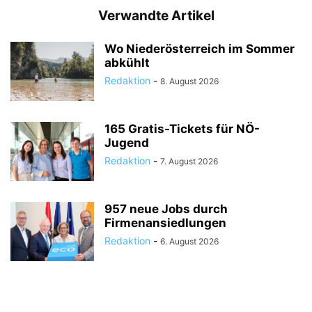
Verwandte Artikel
Wo Niederösterreich im Sommer
abkühlt
Redaktion
-
8. August 2026
165 Gratis-Tickets für NÖ-
Jugend
Redaktion
-
7. August 2026
957 neue Jobs durch
Firmenansiedlungen
Redaktion
-
6. August 2026