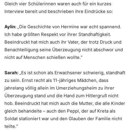
Gleich vier Schülerinnen waren auch für ein kurzes
Interview bereit und beschrieben ihre Eindrücke so:
Aylin:
„Die Geschichte von Hermine war echt spannend.
Ich habe größten Respekt vor ihrer Standhaftigkeit.
Beeindruckt hat mich auch ihr Vater, der trotz Druck und
Benachteiligung seine Überzeugung nicht abschwor und
nicht auf Menschen schießen wollte.“
Sarah:
„Es ist schon als Erwachsener schwierig, standhaft
zu sein. Ernst recht als 11-jähriges Mädchen, dass
jahrelang völlig allein im Umerziehungsheim zu ihrer
Überzeugung stand und die Hand zum Hitlergruß nicht
hob. Beeindruckt hat mich auch die Mutter, die alle Kinder
gleich behandelte – auch den Peppi, der auf Kreta als
Soldat stationiert war und den Glauben der Familie nicht
teilte.“