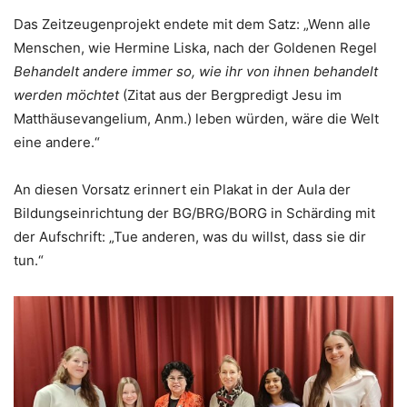
Das Zeitzeugenprojekt endete mit dem Satz: „Wenn alle
Menschen, wie Hermine Liska, nach der Goldenen Regel
Behandelt andere immer so, wie ihr von ihnen behandelt
werden möchtet
(Zitat aus der Bergpredigt Jesu im
Matthäusevangelium, Anm.) leben würden, wäre die Welt
eine andere.“
An diesen Vorsatz erinnert ein Plakat in der Aula der
Bildungseinrichtung der BG/BRG/BORG in Schärding mit
der Aufschrift: „Tue anderen, was du willst, dass sie dir
tun.“