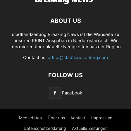
ABOUT US
stadtlandzeitung Breaking News ist die Webseite zu
unseren PRINT Ausgaben in Niederösterreich. Wir
informieren über aktuelle Neuigkeiten aus der Region.
Contact us:
office@stadtlandzeitung.com
FOLLOW US
Facebook
Mediadaten
Über uns
Kontakt
Impressum
Datenschutzerklärung
Aktuelle Zeitungen