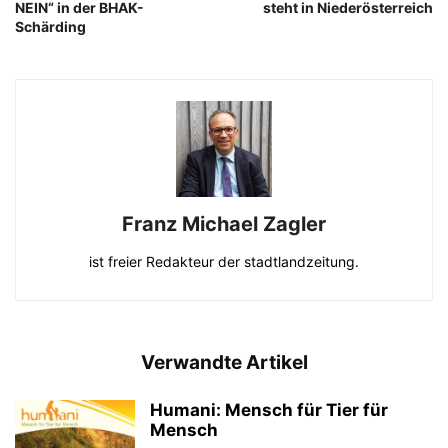
NEIN“ in der BHAK-
steht in Niederösterreich
Schärding
Franz Michael Zagler
ist freier Redakteur der stadtlandzeitung.
Verwandte Artikel
Humani: Mensch für Tier für
Mensch