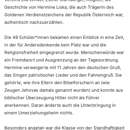
Geschichte von Hermine Liska, die auch Trägerin des
Goldenen Verdienstzeichens der Republik Österreich war,
authentisch nachzuerzählen.
Die 49 Schüler*innen bekamen einen Einblick in eine Zeit,
in der für Andersdenkende kein Platz war und die
Religionsfreiheit eingegrenzt wurde. Menschenwürde war
ein Fremdwort und Ausgrenzung an der Tagesordnung.
Hermine verweigerte mit 11 Jahren den deutschen Gruß,
das Singen patriotischer Lieder und den Fahnengruß. Sie
gehörte, wie ihre Eltern den Bibelforschern an (wie
Zeugen Jehovas damals genannt wurden) und konnte aus
biblischer Überzeugung Hitler nicht als Führer
anerkennen. Daran änderte auch die Unterbringung in
einem Umerziehungsheim nichts.
Besonders angetan war die Klasse von der Standhaftigkeit