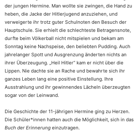
der jungen Hermine. Man wollte sie zwingen, die Hand zu
heben, die Jacke der Hitlerjugend anzuziehen, und
verweigerte ihr trotz guter Schulnoten den Besuch der
Hauptschule. Sie erhielt die schlechteste Betragensnote,
durfte beim Völkerball nicht mitspielen und bekam am
Sonntag keine Nachspeise, den beliebten Pudding. Auch
jahrelanger Spott und Ausgrenzung änderten nichts an
ihrer Überzeugung. „Heil Hitler“ kam er nicht über die
Lippen. Nie dachte sie an Rache und bewahrte sich ihr
ganzes Leben lang eine positive Einstellung. Ihre
Ausstrahlung und ihr gewinnendes Lächeln überzeugten
sogar von der Leinwand.
Die Geschichte der 11-jährigen Hermine ging zu Herzen.
Die Schüler*innen hatten auch die Möglichkeit, sich in das
Buch der Erinnerung
einzutragen.