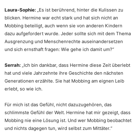
Laura-Sophie:
„Es ist berührend, hinter die Kulissen zu
blicken. Hermine war echt stark und hat sich nicht an
Mobbing beteiligt, auch wenn sie von anderen Kindern
dazu aufgefordert wurde. Jeder sollte sich mit dem Thema
Ausgrenzung und Menschenrechte auseinandersetzen
und sich ernsthaft fragen: Wie gehe ich damit um?“
Serrah:
„Ich bin dankbar, dass Hermine diese Zeit überlebt
hat und viele Jahrzehnte ihre Geschichte den nächsten
Generationen erzählte. Sie hat Mobbing am eignen Leib
erlebt, so wie ich.
Für mich ist das Gefühl, nicht dazuzugehören, das
schlimmste Gefühl der Welt. Hermine hat mir gezeigt, dass
Mobbing nie eine Lösung ist. Und wer Mobbing beobachtet
und nichts dagegen tun, wird selbst zum Mittäter.“