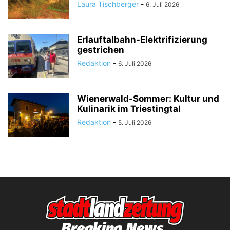
Laura Tischberger
-
6. Juli 2026
Erlauftalbahn-Elektrifizierung
gestrichen
Redaktion
-
6. Juli 2026
Wienerwald-Sommer: Kultur und
Kulinarik im Triestingtal
Redaktion
-
5. Juli 2026