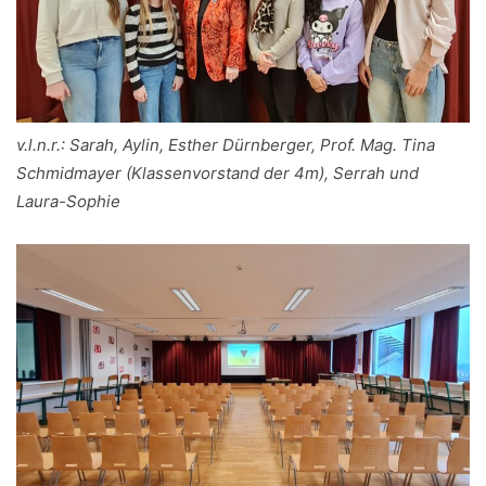
v.l.n.r.: Sarah, Aylin, Esther Dürnberger, Prof. Mag. Tina
Schmidmayer (Klassenvorstand der 4m), Serrah und
Laura-Sophie