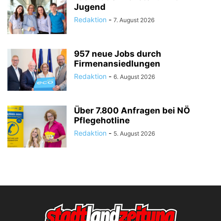
Jugend
Redaktion
-
7. August 2026
957 neue Jobs durch
Firmenansiedlungen
Redaktion
-
6. August 2026
Über 7.800 Anfragen bei NÖ
Pflegehotline
Redaktion
-
5. August 2026