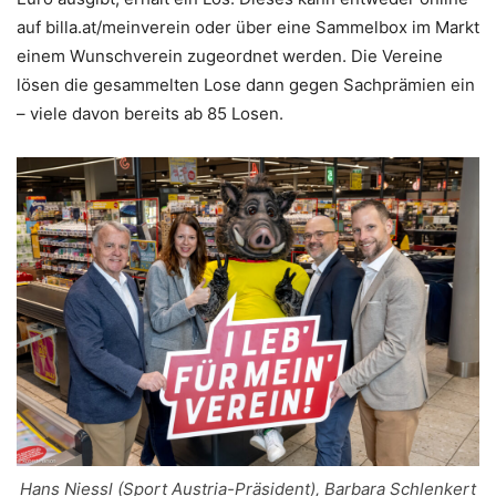
auf billa.at/meinverein oder über eine Sammelbox im Markt
einem Wunschverein zugeordnet werden. Die Vereine
lösen die gesammelten Lose dann gegen Sachprämien ein
– viele davon bereits ab 85 Losen.
Hans Niessl (Sport Austria-Präsident), Barbara Schlenkert