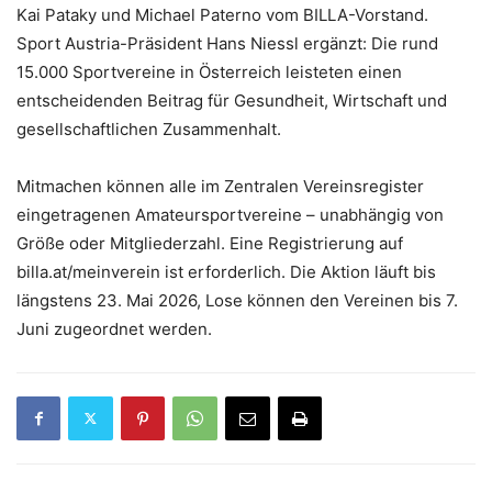
Kai Pataky und Michael Paterno vom BILLA-Vorstand.
Sport Austria-Präsident Hans Niessl ergänzt: Die rund
15.000 Sportvereine in Österreich leisteten einen
entscheidenden Beitrag für Gesundheit, Wirtschaft und
gesellschaftlichen Zusammenhalt.
Mitmachen können alle im Zentralen Vereinsregister
eingetragenen Amateursportvereine – unabhängig von
Größe oder Mitgliederzahl. Eine Registrierung auf
billa.at/meinverein ist erforderlich. Die Aktion läuft bis
längstens 23. Mai 2026, Lose können den Vereinen bis 7.
Juni zugeordnet werden.