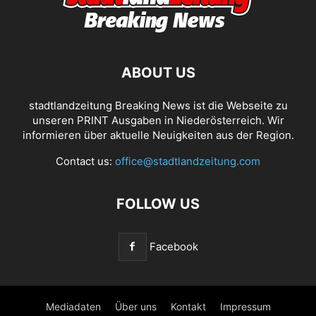
ABOUT US
stadtlandzeitung Breaking News ist die Webseite zu
unseren PRINT Ausgaben in Niederösterreich. Wir
informieren über aktuelle Neuigkeiten aus der Region.
Contact us:
office@stadtlandzeitung.com
FOLLOW US
Facebook
Mediadaten
Über uns
Kontakt
Impressum