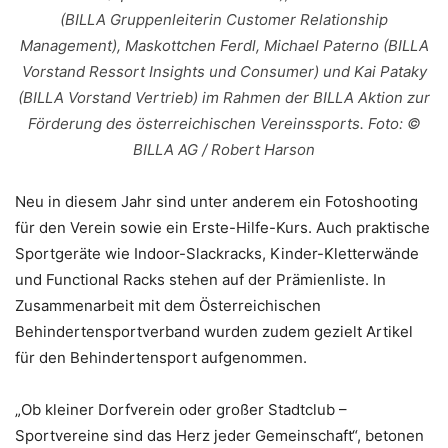
(BILLA Gruppenleiterin Customer Relationship
Management), Maskottchen Ferdl, Michael Paterno (BILLA
Vorstand Ressort Insights und Consumer) und Kai Pataky
(BILLA Vorstand Vertrieb) im Rahmen der BILLA Aktion zur
Förderung des österreichischen Vereinssports. Foto: ©
BILLA AG / Robert Harson
Neu in diesem Jahr sind unter anderem ein Fotoshooting
für den Verein sowie ein Erste-Hilfe-Kurs. Auch praktische
Sportgeräte wie Indoor-Slackracks, Kinder-Kletterwände
und Functional Racks stehen auf der Prämienliste. In
Zusammenarbeit mit dem Österreichischen
Behindertensportverband wurden zudem gezielt Artikel
für den Behindertensport aufgenommen.
„Ob kleiner Dorfverein oder großer Stadtclub –
Sportvereine sind das Herz jeder Gemeinschaft“, betonen