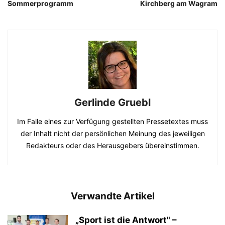
Sommerprogramm
Kirchberg am Wagram
Gerlinde Gruebl
Im Falle eines zur Verfügung gestellten Pressetextes muss
der Inhalt nicht der persönlichen Meinung des jeweiligen
Redakteurs oder des Herausgebers übereinstimmen.
Verwandte Artikel
„Sport ist die Antwort" –