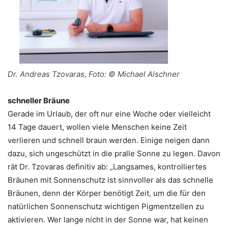
Dr. Andreas Tzovaras, Foto: © Michael Alschner
schneller Bräune
Gerade im Urlaub, der oft nur eine Woche oder vielleicht
14 Tage dauert, wollen viele Menschen keine Zeit
verlieren und schnell braun werden. Einige neigen dann
dazu, sich ungeschützt in die pralle Sonne zu legen. Davon
rät Dr. Tzovaras definitiv ab: „Langsames, kontrolliertes
Bräunen mit Sonnenschutz ist sinnvoller als das schnelle
Bräunen, denn der Körper benötigt Zeit, um die für den
natürlichen Sonnenschutz wichtigen Pigmentzellen zu
aktivieren. Wer lange nicht in der Sonne war, hat keinen