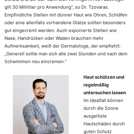
gilt 30 Milliliter pro Anwendung“, so Dr. Tzovaras.
Empfindliche Stellen mit dünner Haut wie Ohren, Schläfen
oder eine allenfalls vorhandene Glatze sollten besonders
gut eingecremt werden. Auch exponierte Stellen wie
Nase, Handrücken oder Waden brauchen mehr
Aufmerksamkeit, weiß der Dermatologe, der empfiehlt:
„Generell sollte man sich alle zwei Stunden und nach dem
Schwimmen neu eincremen.“
Haut schützen und
regelmäßig
untersuchen lassen
Im Idealfall können
durch die Sonne
ausgelöste
Hautschäden durch
guten Schutz