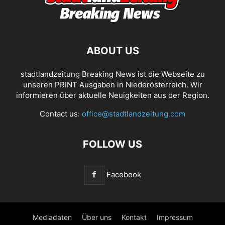
ABOUT US
stadtlandzeitung Breaking News ist die Webseite zu
unseren PRINT Ausgaben in Niederösterreich. Wir
informieren über aktuelle Neuigkeiten aus der Region.
Contact us:
office@stadtlandzeitung.com
FOLLOW US
Facebook
Mediadaten
Über uns
Kontakt
Impressum