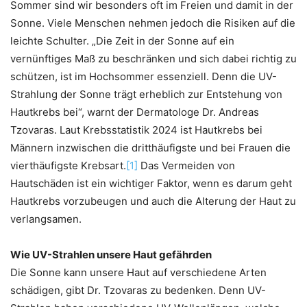
Sommer sind wir besonders oft im Freien und damit in der
Sonne. Viele Menschen nehmen jedoch die Risiken auf die
leichte Schulter. „Die Zeit in der Sonne auf ein
vernünftiges Maß zu beschränken und sich dabei richtig zu
schützen, ist im Hochsommer essenziell. Denn die UV-
Strahlung der Sonne trägt erheblich zur Entstehung von
Hautkrebs bei“, warnt der Dermatologe Dr. Andreas
Tzovaras. Laut Krebsstatistik 2024 ist Hautkrebs bei
Männern inzwischen die dritthäufigste und bei Frauen die
vierthäufigste Krebsart.
[1]
Das Vermeiden von
Hautschäden ist ein wichtiger Faktor, wenn es darum geht
Hautkrebs vorzubeugen und auch die Alterung der Haut zu
verlangsamen.
Wie UV-Strahlen unsere Haut gefährden
Die Sonne kann unsere Haut auf verschiedene Arten
schädigen, gibt Dr. Tzovaras zu bedenken. Denn UV-