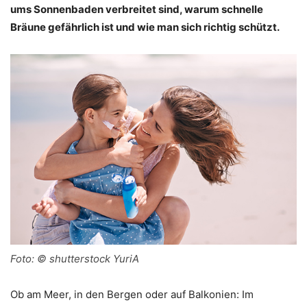
ums Sonnenbaden verbreitet sind, warum schnelle
Bräune gefährlich ist und wie man sich richtig schützt.
Foto: © shutterstock YuriA
Ob am Meer, in den Bergen oder auf Balkonien: Im