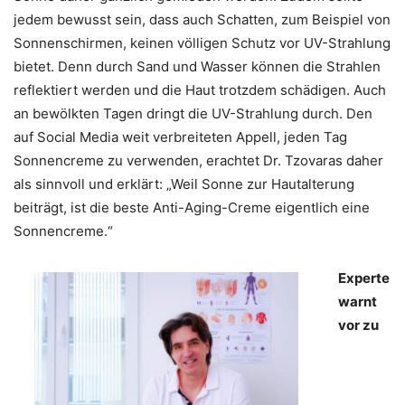
jedem bewusst sein, dass auch Schatten, zum Beispiel von
Sonnenschirmen, keinen völligen Schutz vor UV-Strahlung
bietet. Denn durch Sand und Wasser können die Strahlen
reflektiert werden und die Haut trotzdem schädigen. Auch
an bewölkten Tagen dringt die UV-Strahlung durch. Den
auf Social Media weit verbreiteten Appell, jeden Tag
Sonnencreme zu verwenden, erachtet Dr. Tzovaras daher
als sinnvoll und erklärt: „Weil Sonne zur Hautalterung
beiträgt, ist die beste Anti-Aging-Creme eigentlich eine
Sonnencreme.“
Experte
warnt
vor zu