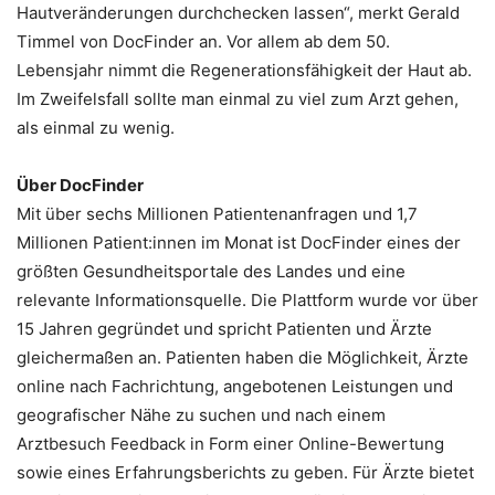
Hautveränderungen durchchecken lassen“, merkt Gerald
Timmel von DocFinder an. Vor allem ab dem 50.
Lebensjahr nimmt die Regenerationsfähigkeit der Haut ab.
Im Zweifelsfall sollte man einmal zu viel zum Arzt gehen,
als einmal zu wenig.
Über DocFinder
Mit über sechs Millionen Patientenanfragen und 1,7
Millionen Patient:innen im Monat ist DocFinder eines der
größten Gesundheitsportale des Landes und eine
relevante Informationsquelle. Die Plattform wurde vor über
15 Jahren gegründet und spricht Patienten und Ärzte
gleichermaßen an. Patienten haben die Möglichkeit, Ärzte
online nach Fachrichtung, angebotenen Leistungen und
geografischer Nähe zu suchen und nach einem
Arztbesuch Feedback in Form einer Online-Bewertung
sowie eines Erfahrungsberichts zu geben. Für Ärzte bietet