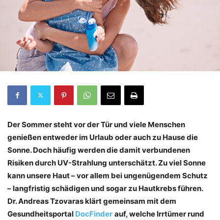
Der Sommer steht vor der Tür und viele Menschen
genießen entweder im Urlaub oder auch zu Hause die
Sonne. Doch häufig werden die damit verbundenen
Risiken durch UV-Strahlung unterschätzt. Zu viel Sonne
kann unsere Haut – vor allem bei ungenügendem Schutz
– langfristig schädigen und sogar zu Hautkrebs führen.
Dr. Andreas Tzovaras klärt gemeinsam mit dem
Gesundheitsportal
DocFinder
auf, welche Irrtümer rund