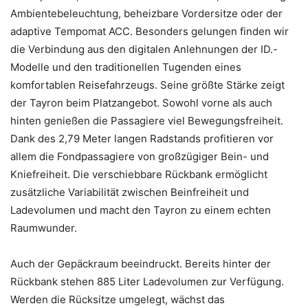
Ambientebeleuchtung, beheizbare Vordersitze oder der
adaptive Tempomat ACC. Besonders gelungen finden wir
die Verbindung aus den digitalen Anlehnungen der ID.-
Modelle und den traditionellen Tugenden eines
komfortablen Reisefahrzeugs. Seine größte Stärke zeigt
der Tayron beim Platzangebot. Sowohl vorne als auch
hinten genießen die Passagiere viel Bewegungsfreiheit.
Dank des 2,79 Meter langen Radstands profitieren vor
allem die Fondpassagiere von großzügiger Bein- und
Kniefreiheit. Die verschiebbare Rückbank ermöglicht
zusätzliche Variabilität zwischen Beinfreiheit und
Ladevolumen und macht den Tayron zu einem echten
Raumwunder.
Auch der Gepäckraum beeindruckt. Bereits hinter der
Rückbank stehen 885 Liter Ladevolumen zur Verfügung.
Werden die Rücksitze umgelegt, wächst das