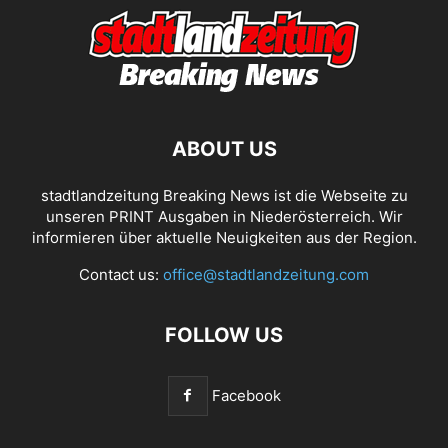
ABOUT US
stadtlandzeitung Breaking News ist die Webseite zu
unseren PRINT Ausgaben in Niederösterreich. Wir
informieren über aktuelle Neuigkeiten aus der Region.
Contact us:
office@stadtlandzeitung.com
FOLLOW US
Facebook