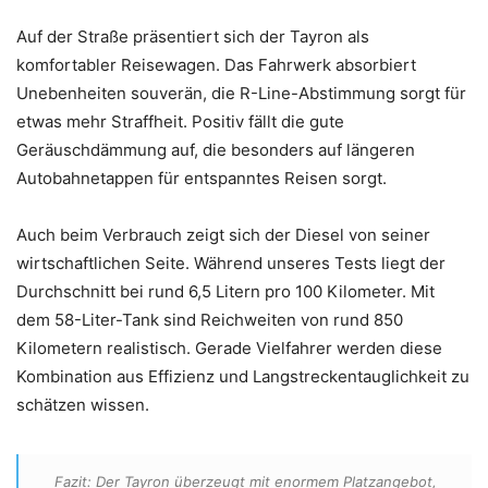
Auf der Straße präsentiert sich der Tayron als
komfortabler Reisewagen. Das Fahrwerk absorbiert
Unebenheiten souverän, die R-Line-Abstimmung sorgt für
etwas mehr Straffheit. Positiv fällt die gute
Geräuschdämmung auf, die besonders auf längeren
Autobahnetappen für entspanntes Reisen sorgt.
Auch beim Verbrauch zeigt sich der Diesel von seiner
wirtschaftlichen Seite. Während unseres Tests liegt der
Durchschnitt bei rund 6,5 Litern pro 100 Kilometer. Mit
dem 58-Liter-Tank sind Reichweiten von rund 850
Kilometern realistisch. Gerade Vielfahrer werden diese
Kombination aus Effizienz und Langstreckentauglichkeit zu
schätzen wissen.
Fazit: Der Tayron überzeugt mit enormem Platzangebot,