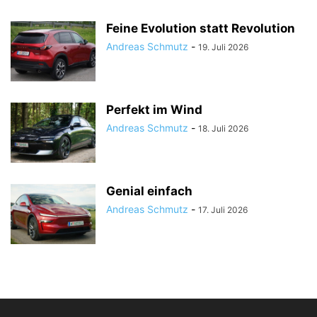
Feine Evolution statt Revolution
Andreas Schmutz
-
19. Juli 2026
Perfekt im Wind
Andreas Schmutz
-
18. Juli 2026
Genial einfach
Andreas Schmutz
-
17. Juli 2026