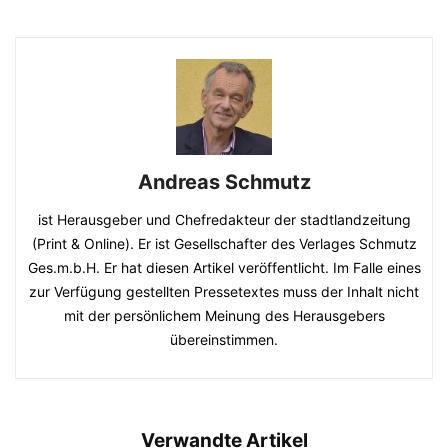
Andreas Schmutz
ist Herausgeber und Chefredakteur der stadtlandzeitung
(Print & Online). Er ist Gesellschafter des Verlages Schmutz
Ges.m.b.H. Er hat diesen Artikel veröffentlicht. Im Falle eines
zur Verfügung gestellten Pressetextes muss der Inhalt nicht
mit der persönlichem Meinung des Herausgebers
übereinstimmen.
Verwandte Artikel