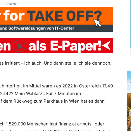
Anzeige
 irritiert – ich auch. Und dann stelle ich sie dennoch:
hinterher. Im Mittel waren es 2022 in Österreich 17,49
2.142? Mein Wahlarzt. Für 7 Minuten im
uf dem Rückweg zum Parkhaus in Wien hat es dann
ch 1.529.000 Menschen laut finanz.at armuts- oder