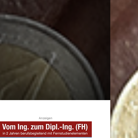
Anzeigen