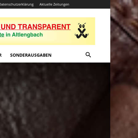
Datenschutzerklärung
Aktuelle Zeitungen
R
SONDERAUSGABEN