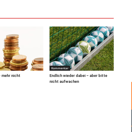
Kommentar
 mehr nicht
Endlich wieder dabei – aber bitte
nicht aufwachen