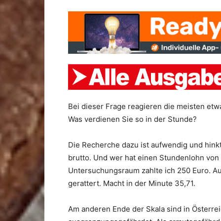
Bei dieser Frage reagieren die meisten etwas
Was verdienen Sie so in der Stunde?
Die Recherche dazu ist aufwendig und hinkt 
brutto. Und wer hat einen Stundenlohn von 
Untersuchungsraum zahlte ich 250 Euro. A
gerattert. Macht in der Minute 35,71.
Am anderen Ende der Skala sind in Österrei