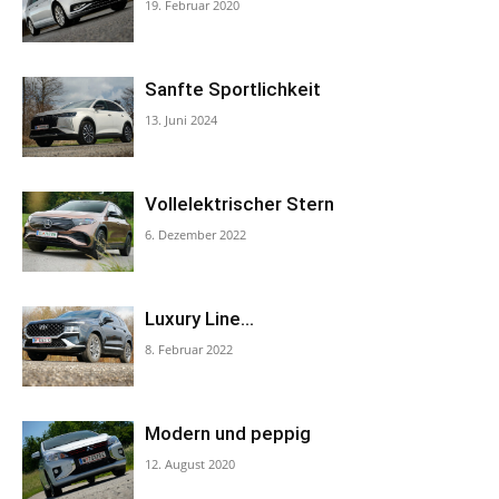
19. Februar 2020
Sanfte Sportlichkeit
13. Juni 2024
Vollelektrischer Stern
6. Dezember 2022
Luxury Line…
8. Februar 2022
Modern und peppig
12. August 2020