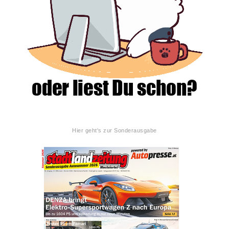
Hier geht's zur Sonderausgabe