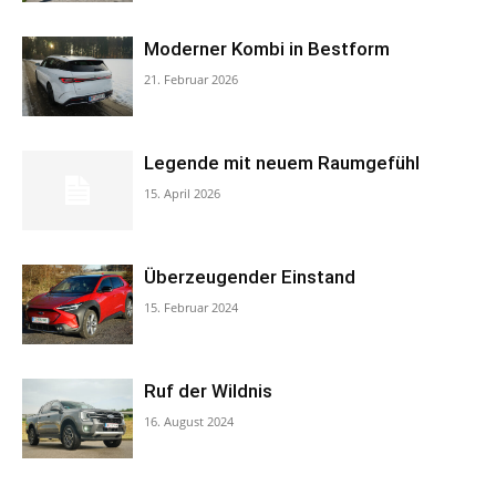
Moderner Kombi in Bestform
21. Februar 2026
Legende mit neuem Raumgefühl
15. April 2026
Überzeugender Einstand
15. Februar 2024
Ruf der Wildnis
16. August 2024