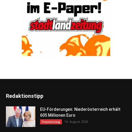
Redaktionstipp
EU-Förderungen: Niederösterreich erhält
605 Millionen Euro
10. August 2026
Finanzierung