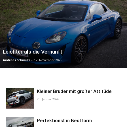
Leichter als die Vernunft
Andreas Schmutz
-
12. November 2025
Kleiner Bruder mit großer Attitüde
23. Januar 2026
Perfektionst in Bestform