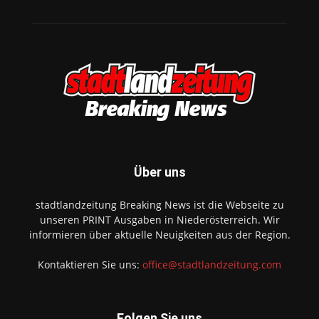
Über uns
stadtlandzeitung Breaking News ist die Webseite zu
unseren PRINT Ausgaben in Niederösterreich. Wir
informieren über aktuelle Neuigkeiten aus der Region.
Kontaktieren Sie uns:
office@stadtlandzeitung.com
Folgen Sie uns